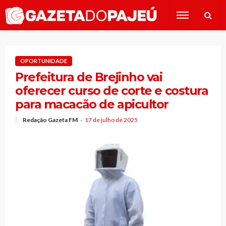
OPORTUNIDADE
Prefeitura de Brejinho vai
oferecer curso de corte e costura
para macacão de apicultor
Redação Gazeta FM
17 de julho de 2025