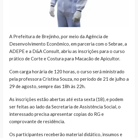
A Prefeitura de Brejinho, por meio da Agência de
Desenvolvimento Econômico, em parceria com o Sebrae, a
ADEPE e a D&A Consult, abriu as inscrições para o curso
prático de Corte e Costura para Macacão de Apicultor.
Com carga horária de 120 horas, o curso será ministrado
pela professora Cristina Souza, no período de 21 de julho a
29 de agosto, sempre das 18h às 22h.
As inscrições estão abertas até esta sexta (18), e podem
ser feitas ao lado da Secretaria de Assistência Social, o
interessado precisa apresentar copias do RG e
comprovante de residência.
Os participantes receberão material didático, insumos e