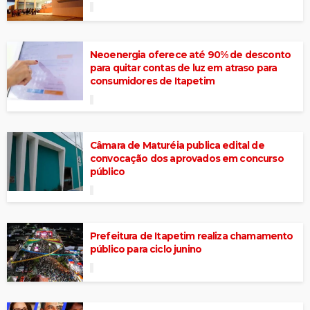
Neoenergia oferece até 90% de desconto
para quitar contas de luz em atraso para
consumidores de Itapetim
Câmara de Maturéia publica edital de
convocação dos aprovados em concurso
público
Prefeitura de Itapetim realiza chamamento
público para ciclo junino