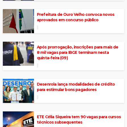
Prefeitura de Ouro Velho convoca novos
aprovados em concurso público
Após prorrogação, inscrições para mais de
8 mil vagas para IBGE terminam nesta
quinta-feira (09)
Desenrola lança modalidades de crédito
para estimular bons pagadores
ETE Célia Siqueira tem 90 vagas para cursos
técnicos subsequentes