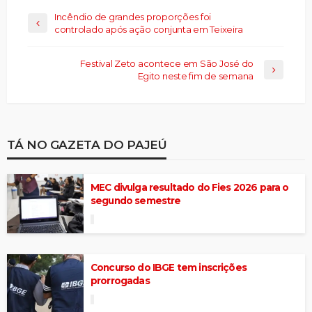
Incêndio de grandes proporções foi
controlado após ação conjunta em Teixeira
Festival Zeto acontece em São José do
Egito neste fim de semana
TÁ NO GAZETA DO PAJEÚ
MEC divulga resultado do Fies 2026 para o
segundo semestre
Concurso do IBGE tem inscrições
prorrogadas