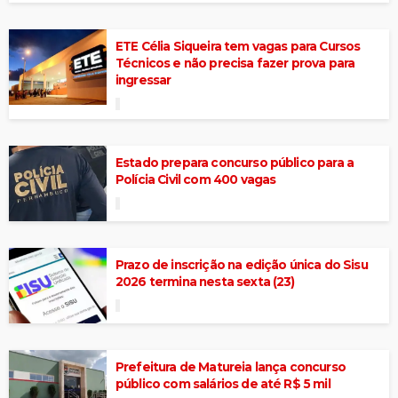
ETE Célia Siqueira tem vagas para Cursos
Técnicos e não precisa fazer prova para
ingressar
Estado prepara concurso público para a
Polícia Civil com 400 vagas
Prazo de inscrição na edição única do Sisu
2026 termina nesta sexta (23)
Prefeitura de Matureia lança concurso
público com salários de até R$ 5 mil