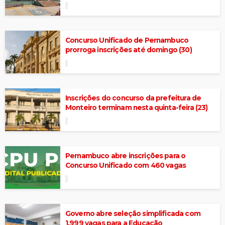
Concurso Unificado de Pernambuco
prorroga inscrições até domingo (30)
Inscrições do concurso da prefeitura de
Monteiro terminam nesta quinta-feira (23)
Pernambuco abre inscrições para o
Concurso Unificado com 460 vagas
Governo abre seleção simplificada com
1.999 vagas para a Educação