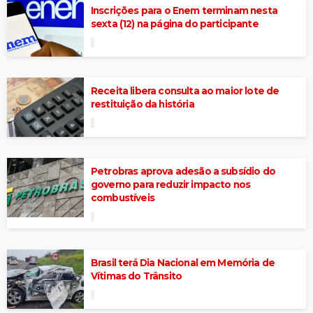
Inscrições para o Enem terminam nesta
sexta (12) na página do participante
Receita libera consulta ao maior lote de
restituição da história
Petrobras aprova adesão a subsídio do
governo para reduzir impacto nos
combustíveis
Brasil terá Dia Nacional em Memória de
Vítimas do Trânsito