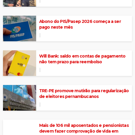
Abono do PIS/Pasep 2026 começa a ser
pago neste mês
Will Bank: saldo em contas de pagamento
não tem prazo para reembolso
TRE-PE promove mutirão para regularização
de eleitores pernambucanos
Mais de 106 mil aposentados e pensionistas
devem fazer comprovação de vida em