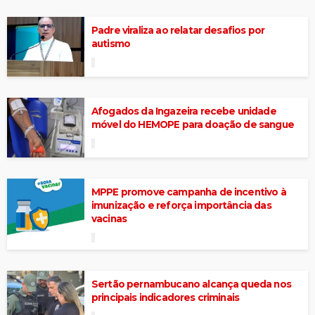
Padre viraliza ao relatar desafios por
autismo
Afogados da Ingazeira recebe unidade
móvel do HEMOPE para doação de sangue
MPPE promove campanha de incentivo à
imunização e reforça importância das
vacinas
Sertão pernambucano alcança queda nos
principais indicadores criminais