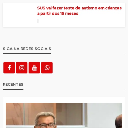
SUS vai fazer teste de autismo em crianças
a partir dos 16 meses
SIGA NA REDES SOCIAIS
RECENTES