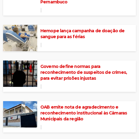
Pernambuco
Hemope lança campanha de doação de
sangue para as férias
Governo define normas para
reconhecimento de suspeitos de crimes,
para evitar prisões injustas
OAB emite nota de agradecimento e
reconhecimento institucional às Câmaras
Municipais da região