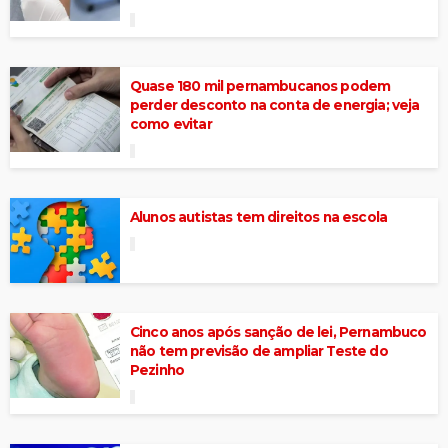
Quase 180 mil pernambucanos podem
perder desconto na conta de energia; veja
como evitar
Alunos autistas tem direitos na escola
Cinco anos após sanção de lei, Pernambuco
não tem previsão de ampliar Teste do
Pezinho