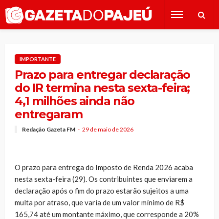
IMPORTANTE
Prazo para entregar declaração
do IR termina nesta sexta-feira;
4,1 milhões ainda não
entregaram
Redação Gazeta FM
29 de maio de 2026
O prazo para entrega do Imposto de Renda 2026 acaba
nesta sexta-feira (29). Os contribuintes que enviarem a
declaração após o fim do prazo estarão sujeitos a uma
multa por atraso, que varia de um valor mínimo de R$
165,74 até um montante máximo, que corresponde a 20%