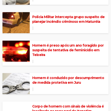
Polícia Militar intercepta grupo suspeito de
planejar incêndio criminoso em Maturéia
Homem é preso após um ano foragido por
suspeita de tentativa de feminicídio em
Teixeira
Homem é conduzido por descumprimento
de medida protetiva em Juru
Corpo de homem com sinais de violência é