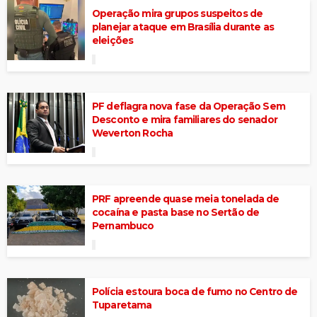
Operação mira grupos suspeitos de
planejar ataque em Brasília durante as
eleições
PF deflagra nova fase da Operação Sem
Desconto e mira familiares do senador
Weverton Rocha
PRF apreende quase meia tonelada de
cocaína e pasta base no Sertão de
Pernambuco
Polícia estoura boca de fumo no Centro de
Tuparetama