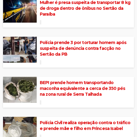
Mulher é presa suspeita de transportar 8 kg
de droga dentro de ônibus no Sertão da
Paraíba
Polícia prende 3 por torturar homem após
suspeita de denúncia contra facção no
Sertão da PB
BEPI prende homem transportando
maconha equivalente a cerca de 350 pés
na zona rural de Serra Talhada
Polícia Civil realiza operação contra o tráfico
e prende mãe e filho em Princesa Isabel