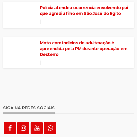
Polícia atendeu ocorrência envolvendo pai
que agrediu filho em São José do Egito
Moto com indícios de adulteração é
apreendida pela PM durante operação em
Desterro
SIGA NA REDES SOCIAIS