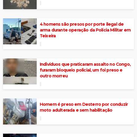
4 homens são presos por porte ilegal de
arma durante operação da Polícia Militar em
Teixeira
Indivíduos que praticaram assalto no Congo,
furaram bloqueio policial, um foi preso e
outro morreu
Homem é preso em Desterro por conduzir
moto adulterada e sem habilitação