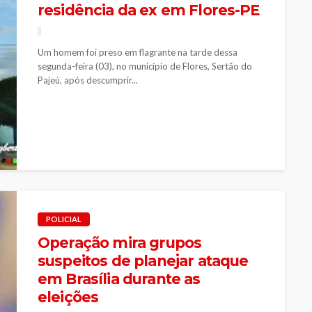
residência da ex em Flores-PE
Um homem foi preso em flagrante na tarde dessa
segunda-feira (03), no município de Flores, Sertão do
Pajeú, após descumprir...
POLICIAL
Operação mira grupos
suspeitos de planejar ataque
em Brasília durante as
eleições