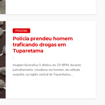
POLICIAL
Polícia prendeu homem
traficando drogas em
Tuparetama
Imagem ilustrativa O efetivo do 23º BPM, durante
patrulhamento, visualizou um homem, em atitude
suspeita, na região central de Tuparetama....