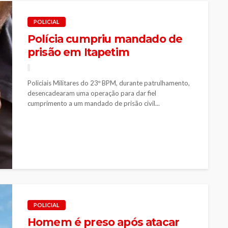
POLICIAL
Polícia cumpriu mandado de
prisão em Itapetim
Policiais Militares do 23º BPM, durante patrulhamento,
desencadearam uma operação para dar fiel
cumprimento a um mandado de prisão civil...
POLICIAL
Homem é preso após atacar