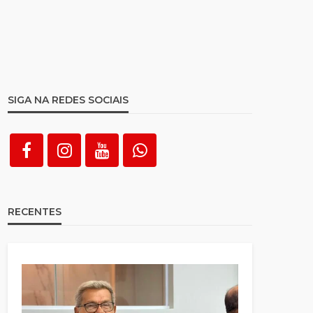
SIGA NA REDES SOCIAIS
RECENTES