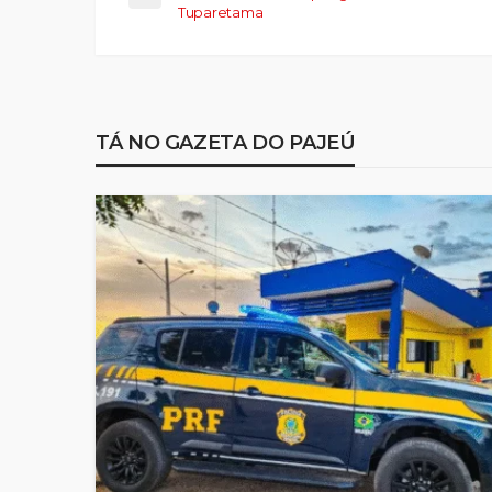
Tuparetama
TÁ NO GAZETA DO PAJEÚ