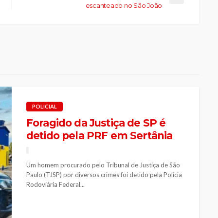
escanteado no São João
POLICIAL
Foragido da Justiça de SP é
detido pela PRF em Sertânia
Um homem procurado pelo Tribunal de Justiça de São
Paulo (TJSP) por diversos crimes foi detido pela Polícia
Rodoviária Federal...