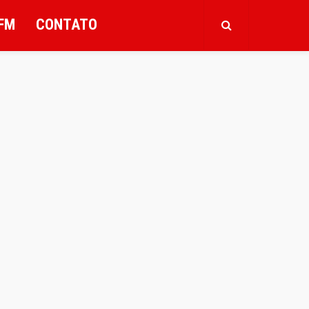
FM
CONTATO