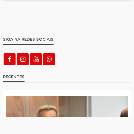
SIGA NA REDES SOCIAIS
RECENTES