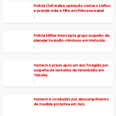
Polícia Civil realiza operação contra o tráfico
e prende mãe e filho em Princesa Isabel
Polícia Militar intercepta grupo suspeito de
planejar incêndio criminoso em Maturéia
Homem é preso após um ano foragido por
suspeita de tentativa de feminicídio em
Teixeira
Homem é conduzido por descumprimento
de medida protetiva em Juru