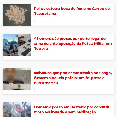
Polícia estoura boca de fumo no Centro de
Tuparetama
4 homens são presos por porte ilegal de
arma durante operação da Polícia Militar em
Teixeira
Indivíduos que praticaram assalto no Congo,
furaram bloqueio policial, um foi preso e
outro morreu
Homem é preso em Desterro por conduzir
moto adulterada e sem habilitação