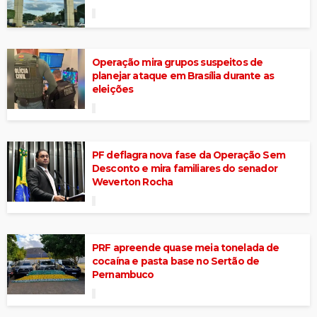
Operação mira grupos suspeitos de
planejar ataque em Brasília durante as
eleições
PF deflagra nova fase da Operação Sem
Desconto e mira familiares do senador
Weverton Rocha
PRF apreende quase meia tonelada de
cocaína e pasta base no Sertão de
Pernambuco