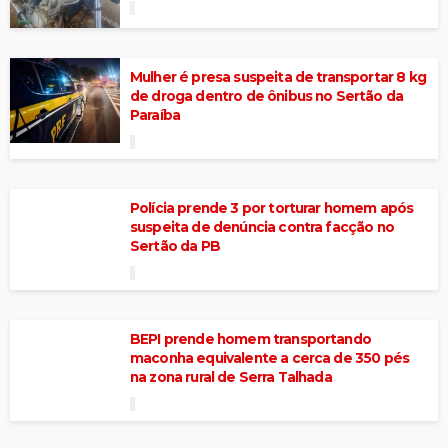
Mulher é presa suspeita de transportar 8 kg
de droga dentro de ônibus no Sertão da
Paraíba
Polícia prende 3 por torturar homem após
suspeita de denúncia contra facção no
Sertão da PB
BEPI prende homem transportando
maconha equivalente a cerca de 350 pés
na zona rural de Serra Talhada