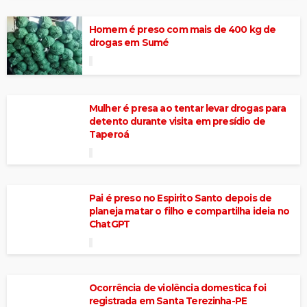
Homem é preso com mais de 400 kg de
drogas em Sumé
Mulher é presa ao tentar levar drogas para
detento durante visita em presídio de
Taperoá
Pai é preso no Espirito Santo depois de
planeja matar o filho e compartilha ideia no
ChatGPT
Ocorrência de violência domestica foi
registrada em Santa Terezinha-PE