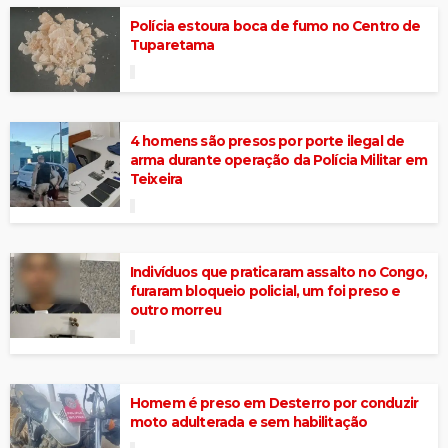
Polícia estoura boca de fumo no Centro de
Tuparetama
4 homens são presos por porte ilegal de
arma durante operação da Polícia Militar em
Teixeira
Indivíduos que praticaram assalto no Congo,
furaram bloqueio policial, um foi preso e
outro morreu
Homem é preso em Desterro por conduzir
moto adulterada e sem habilitação