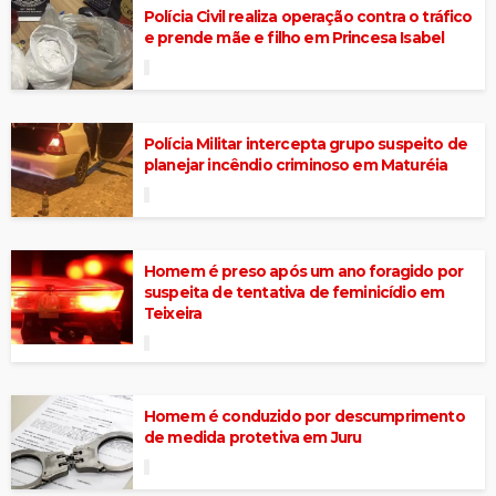
Polícia Civil realiza operação contra o tráfico
e prende mãe e filho em Princesa Isabel
Polícia Militar intercepta grupo suspeito de
planejar incêndio criminoso em Maturéia
Homem é preso após um ano foragido por
suspeita de tentativa de feminicídio em
Teixeira
Homem é conduzido por descumprimento
de medida protetiva em Juru