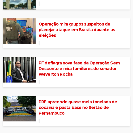
Operação mira grupos suspeitos de
planejar ataque em Brasília durante as
eleições
PF deflagra nova fase da Operação Sem
Desconto e mira familiares do senador
Weverton Rocha
PRF apreende quase meia tonelada de
cocaína e pasta base no Sertão de
Pernambuco