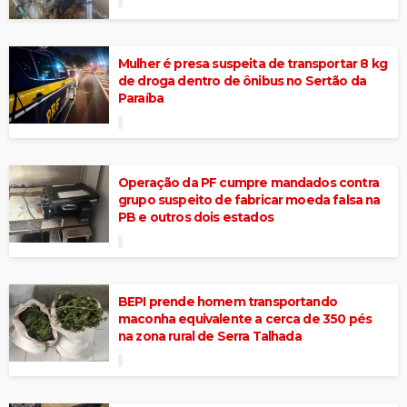
Mulher é presa suspeita de transportar 8 kg
de droga dentro de ônibus no Sertão da
Paraíba
Operação da PF cumpre mandados contra
grupo suspeito de fabricar moeda falsa na
PB e outros dois estados
BEPI prende homem transportando
maconha equivalente a cerca de 350 pés
na zona rural de Serra Talhada