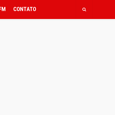
FM
CONTATO