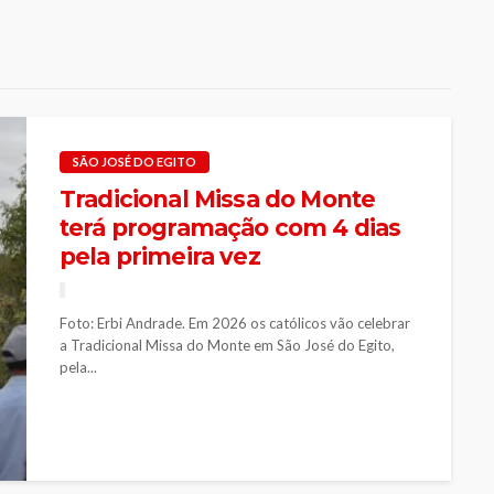
SÃO JOSÉ DO EGITO
Tradicional Missa do Monte
terá programação com 4 dias
pela primeira vez
Foto: Erbi Andrade. Em 2026 os católicos vão celebrar
a Tradicional Missa do Monte em São José do Egito,
pela...