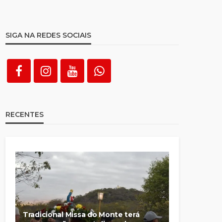
SIGA NA REDES SOCIAIS
RECENTES
Tradicional Missa do Monte terá