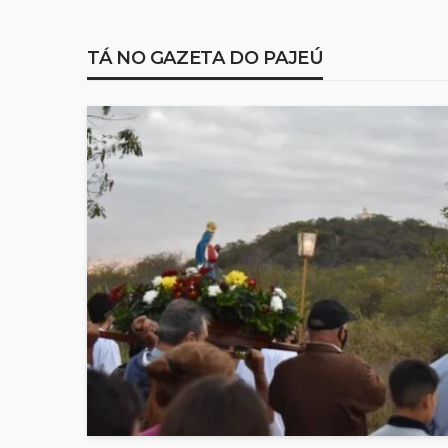
TÁ NO GAZETA DO PAJEÚ