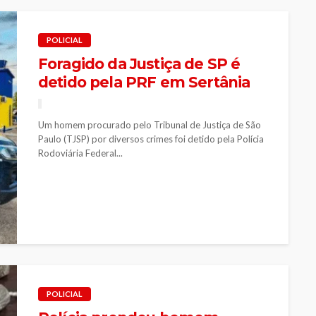
POLICIAL
Foragido da Justiça de SP é
detido pela PRF em Sertânia
Um homem procurado pelo Tribunal de Justiça de São
Paulo (TJSP) por diversos crimes foi detido pela Polícia
Rodoviária Federal...
POLICIAL