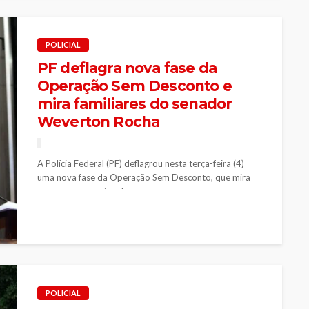
POLICIAL
PF deflagra nova fase da
Operação Sem Desconto e
mira familiares do senador
Weverton Rocha
A Polícia Federal (PF) deflagrou nesta terça-feira (4)
uma nova fase da Operação Sem Desconto, que mira
um esquema nacional...
POLICIAL