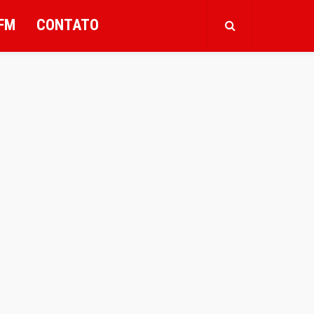
FM
CONTATO