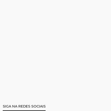
SIGA NA REDES SOCIAIS