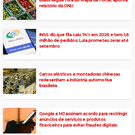
relatório da ONU
INSS diz que fila caiu 74% em 2026 e tem 1,6
milhão de pedidos; Lula prometeu zerar até
setembro
Carros elétricos e montadoras chinesas
redesenham a indústria automotiva
brasileira
Google e MJ assinam acordo para restringir
anúncios de serviços e produtos
financeiros para evitar fraudes digitais