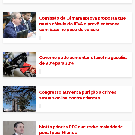
Comissão da Câmara aprova proposta que
muda cálculo do IPVA e prevê cobrança
com base no peso do veículo
Governo pode aumentar etanol na gasolina
de 30% para 32%
Congresso aumenta punição a crimes
sexuais online contra crianças
Motta prioriza PEC que reduz maioridade
penal para 16 anos