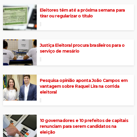
Eleitores têm até a próxima semana para
tirar ou regularizar o título
Justiça Eleitoral procura brasileiros para o
serviço de mesário
Pesquisa opinião aponta João Campos em
vantagem sobre Raquel Lira na corrida
eleitoral
10 governadores e 10 prefeitos de capitais
renunciam para serem candidatos na
eleição