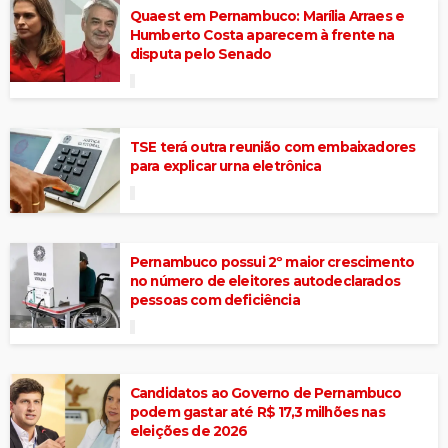
Quaest em Pernambuco: Marília Arraes e
Humberto Costa aparecem à frente na
disputa pelo Senado
TSE terá outra reunião com embaixadores
para explicar urna eletrônica
Pernambuco possui 2º maior crescimento
no número de eleitores autodeclarados
pessoas com deficiência
Candidatos ao Governo de Pernambuco
podem gastar até R$ 17,3 milhões nas
eleições de 2026