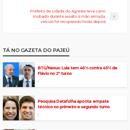
Prefeito de cidade do Agreste teve carro
roubado durante assalto à mão armada,
veículo foi recuperado horas depois
TÁ NO GAZETA DO PAJEÚ
BTG/Nexus: Lula tem 46% contra 45% de
Flávio no 2º turno
Pesquisa Datafolha aponta empate
técnico no primeiro e segundo turno