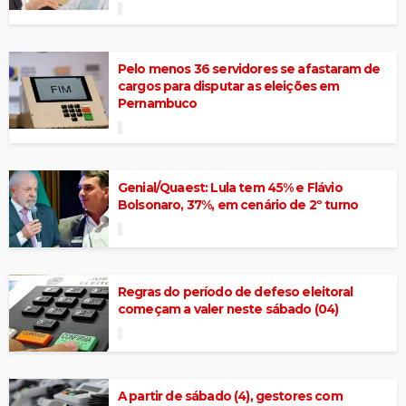
Pelo menos 36 servidores se afastaram de
cargos para disputar as eleições em
Pernambuco
Genial/Quaest: Lula tem 45% e Flávio
Bolsonaro, 37%, em cenário de 2º turno
Regras do período de defeso eleitoral
começam a valer neste sábado (04)
A partir de sábado (4), gestores com