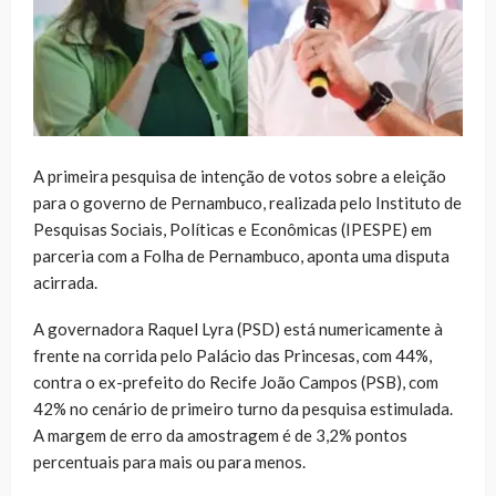
A primeira pesquisa de intenção de votos sobre a eleição
para o governo de Pernambuco, realizada pelo Instituto de
Pesquisas Sociais, Políticas e Econômicas (IPESPE) em
parceria com a Folha de Pernambuco, aponta uma disputa
acirrada.
A governadora Raquel Lyra (PSD) está numericamente à
frente na corrida pelo Palácio das Princesas, com 44%,
contra o ex-prefeito do Recife João Campos (PSB), com
42% no cenário de primeiro turno da pesquisa estimulada.
A margem de erro da amostragem é de 3,2% pontos
percentuais para mais ou para menos.