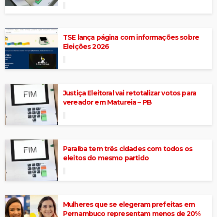
TSE lança página com informações sobre
Eleições 2026
Justiça Eleitoral vai retotalizar votos para
vereador em Matureia – PB
Paraíba tem três cidades com todos os
eleitos do mesmo partido
Mulheres que se elegeram prefeitas em
Pernambuco representam menos de 20%