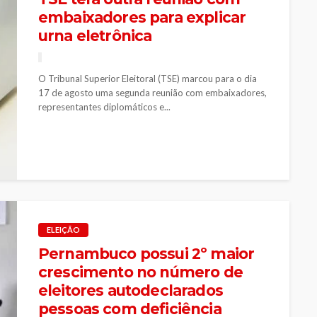
embaixadores para explicar
urna eletrônica
O Tribunal Superior Eleitoral (TSE) marcou para o dia
17 de agosto uma segunda reunião com embaixadores,
representantes diplomáticos e...
ELEIÇÃO
Pernambuco possui 2º maior
crescimento no número de
eleitores autodeclarados
pessoas com deficiência