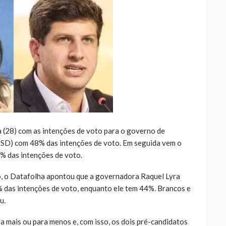
a (28) com as intenções de voto para o governo de
SD) com 48% das intenções de voto. Em seguida vem o
% das intenções de voto.
o, o Datafolha apontou que a governadora Raquel Lyra
% das intenções de voto, enquanto ele tem 44%. Brancos e
u.
a mais ou para menos e, com isso, os dois pré-candidatos