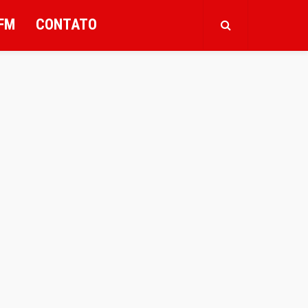
FM
CONTATO