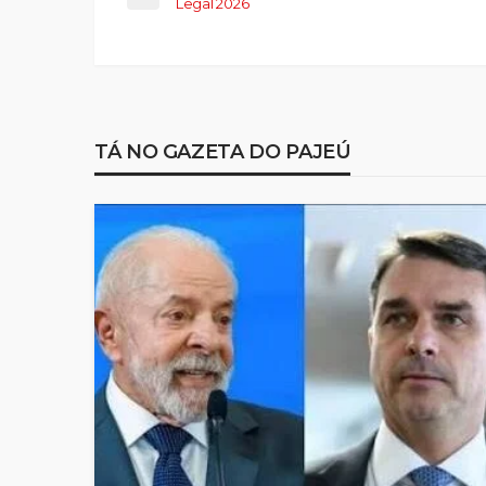
Legal 2026
TÁ NO GAZETA DO PAJEÚ