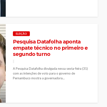
ELEIÇÃO
Pesquisa Datafolha aponta
empate técnico no primeiro e
segundo turno
A Pesquisa Datafolha divulgada nessa sexta-feira (31)
com as intenções de voto para o governo de
Pernambuco mostra a governadora...