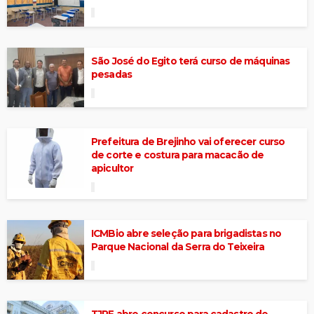
São José do Egito terá curso de máquinas
pesadas
Prefeitura de Brejinho vai oferecer curso
de corte e costura para macacão de
apicultor
ICMBio abre seleção para brigadistas no
Parque Nacional da Serra do Teixeira