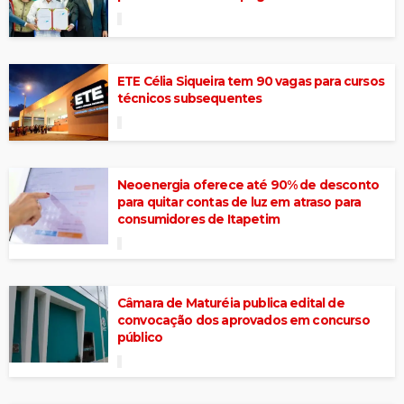
ETE Célia Siqueira tem 90 vagas para cursos
técnicos subsequentes
Neoenergia oferece até 90% de desconto
para quitar contas de luz em atraso para
consumidores de Itapetim
Câmara de Maturéia publica edital de
convocação dos aprovados em concurso
público