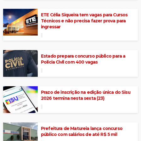
ETE Célia Siqueira tem vagas para Cursos
Técnicos e não precisa fazer prova para
ingressar
Estado prepara concurso público para a
Polícia Civil com 400 vagas
Prazo de inscrição na edição única do Sisu
2026 termina nesta sexta (23)
Prefeitura de Matureia lança concurso
público com salários de até R$ 5 mil