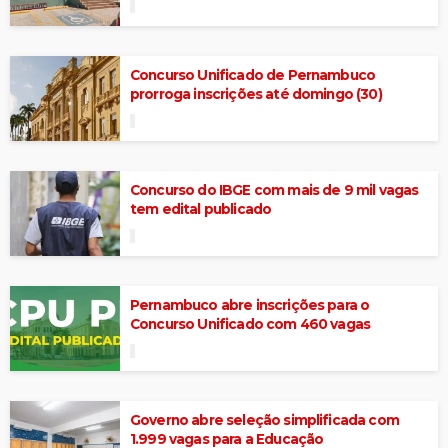
Concurso Unificado de Pernambuco
prorroga inscrições até domingo (30)
Concurso do IBGE com mais de 9 mil vagas
tem edital publicado
Pernambuco abre inscrições para o
Concurso Unificado com 460 vagas
Governo abre seleção simplificada com
1.999 vagas para a Educação