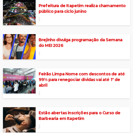
Prefeitura de Itapetim realiza chamamento
público para ciclo junino
Brejinho divulga programação da Semana
do MEI 2026
Feirão Limpa Nome com descontos de até
99% para renegociar dívidas vai até 1º de
abril
Estão abertas inscrições para o Curso de
Barbearia em Itapetim