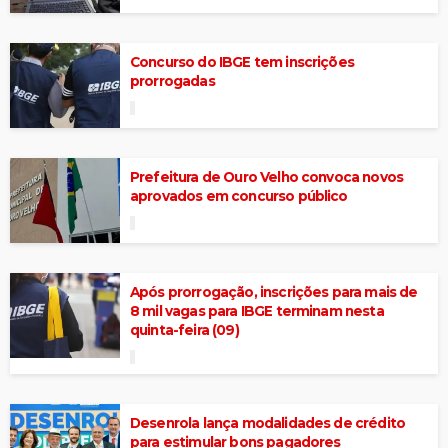
Concurso do IBGE tem inscrições
prorrogadas
Prefeitura de Ouro Velho convoca novos
aprovados em concurso público
Após prorrogação, inscrições para mais de
8 mil vagas para IBGE terminam nesta
quinta-feira (09)
Desenrola lança modalidades de crédito
para estimular bons pagadores