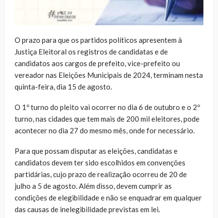
O prazo para que os partidos políticos apresentem à
Justiça Eleitoral os registros de candidatas e de
candidatos aos cargos de prefeito, vice-prefeito ou
vereador nas Eleições Municipais de 2024, terminam nesta
quinta-feira, dia 15 de agosto.
O 1º turno do pleito vai ocorrer no dia 6 de outubro e o 2º
turno, nas cidades que tem mais de 200 mil eleitores, pode
acontecer no dia 27 do mesmo mês, onde for necessário.
Para que possam disputar as eleições, candidatas e
candidatos devem ter sido escolhidos em convenções
partidárias, cujo prazo de realização ocorreu de 20 de
julho a 5 de agosto. Além disso, devem cumprir as
condições de elegibilidade e não se enquadrar em qualquer
das causas de inelegibilidade previstas em lei.