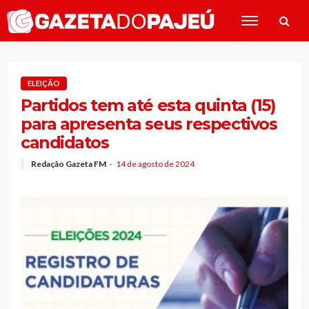
ELEIÇÃO
Partidos tem até esta quinta (15)
para apresenta seus respectivos
candidatos
Redação Gazeta FM
14 de agosto de 2024