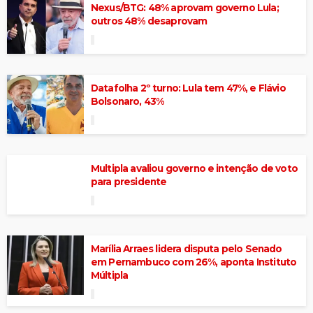
Nexus/BTG: 48% aprovam governo Lula;
outros 48% desaprovam
Datafolha 2º turno: Lula tem 47%, e Flávio
Bolsonaro, 43%
Multipla avaliou governo e intenção de voto
para presidente
Marília Arraes lidera disputa pelo Senado
em Pernambuco com 26%, aponta Instituto
Múltipla