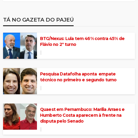
TÁ NO GAZETA DO PAJEÚ
BTG/Nexus: Lula tem 46% contra 45% de
Flávio no 2º turno
Pesquisa Datafolha aponta empate
técnico no primeiro e segundo turno
Quaest em Pernambuco: Marília Arraes e
Humberto Costa aparecem à frente na
disputa pelo Senado