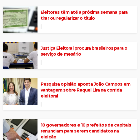
Eleitores têm até a próxima semana para
tirar ou regularizar o título
Justiça Eleitoral procura brasileiros para o
serviço de mesário
Pesquisa opinião aponta João Campos em
vantagem sobre Raquel Lira na corrida
eleitoral
10 governadores e 10 prefeitos de capitais
renunciam para serem candidatos na
eleição