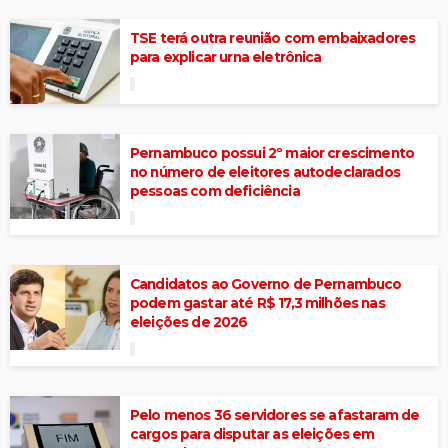
TSE terá outra reunião com embaixadores
para explicar urna eletrônica
Pernambuco possui 2º maior crescimento
no número de eleitores autodeclarados
pessoas com deficiência
Candidatos ao Governo de Pernambuco
podem gastar até R$ 17,3 milhões nas
eleições de 2026
Pelo menos 36 servidores se afastaram de
cargos para disputar as eleições em