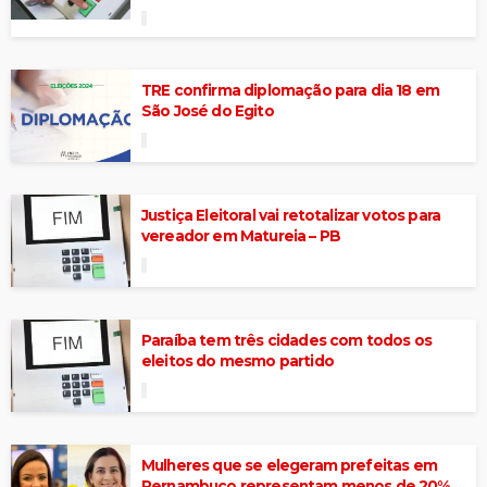
TRE confirma diplomação para dia 18 em
São José do Egito
Justiça Eleitoral vai retotalizar votos para
vereador em Matureia – PB
Paraíba tem três cidades com todos os
eleitos do mesmo partido
Mulheres que se elegeram prefeitas em
Pernambuco representam menos de 20%