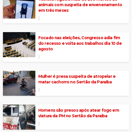
animais com suspeita de envenenamento
em três meses
Focado nas eleições, Congresso adia fim
do recesso e volta aos trabalhos dia 10 de
agosto
Mulher é presa suspeita de atropelar e
matar cachorro no Sertão da Paraíba
Homens são presos após atear fogo em
viatura da PM no Sertão da Paraíba