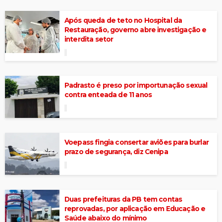
Após queda de teto no Hospital da
Restauração, governo abre investigação e
interdita setor
Padrasto é preso por importunação sexual
contra enteada de 11 anos
Voepass fingia consertar aviões para burlar
prazo de segurança, diz Cenipa
Duas prefeituras da PB tem contas
reprovadas, por aplicação em Educação e
Saúde abaixo do mínimo