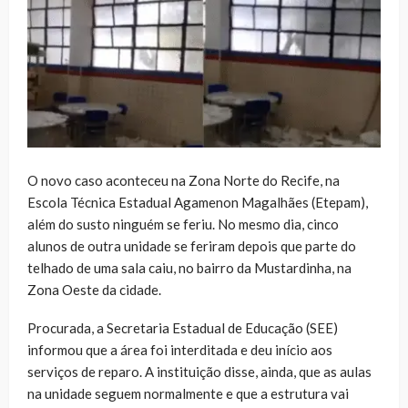
O novo caso aconteceu na Zona Norte do Recife, na
Escola Técnica Estadual Agamenon Magalhães (Etepam),
além do susto ninguém se feriu. No mesmo dia, cinco
alunos de outra unidade se feriram depois que parte do
telhado de uma sala caiu, no bairro da Mustardinha, na
Zona Oeste da cidade.
Procurada, a Secretaria Estadual de Educação (SEE)
informou que a área foi interditada e deu início aos
serviços de reparo. A instituição disse, ainda, que as aulas
na unidade seguem normalmente e que a estrutura vai