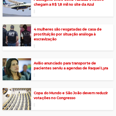
chegam a R$ 1,8 mil no site da Azul
4 mulheres são resgatadas de casa de
prostituição por situação análoga à
escravização
Avião anunciado para transporte de
pacientes serviu a agendas de Raquel Lyra
Copa do Mundo e São João devem reduzir
votações no Congresso