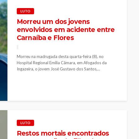
LUTO
Morreu um dos jovens
envolvidos em acidente entre
Carnaíba e Flores
Morreu na madrugada desta quarta-feira (8), no
Hospital Regional Emília Câmara, em Afogados da
Ingazeira, o jovem José Gustavo dos Santos,...
LUTO
Restos mortais encontrados