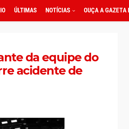
CIO
ÚLTIMAS
NOTÍCIAS
OUÇA A GAZETA 
ante da equipe do
re acidente de