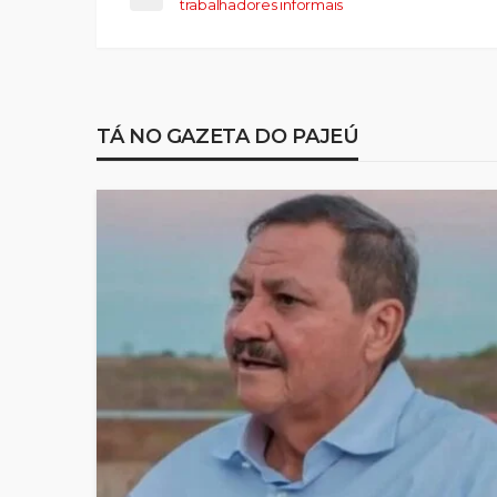
trabalhadores informais
TÁ NO GAZETA DO PAJEÚ