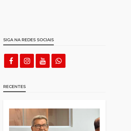
SIGA NA REDES SOCIAIS
RECENTES