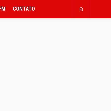
FM
CONTATO