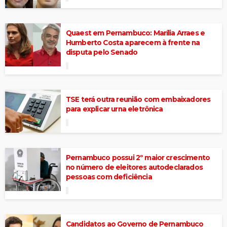
Quaest em Pernambuco: Marília Arraes e
Humberto Costa aparecem à frente na
disputa pelo Senado
TSE terá outra reunião com embaixadores
para explicar urna eletrônica
Pernambuco possui 2º maior crescimento
no número de eleitores autodeclarados
pessoas com deficiência
Candidatos ao Governo de Pernambuco