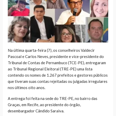
Na última quarta-feira (7), os conselheiros Valdecir
Pascoal e Carlos Neves, presidente e vice-presidente do
Tribunal de Contas de Pernambuco (TCE-PE), entregaram
ao Tribunal Regional Eleitoral (TRE-PE) uma lista
contendo os nomes de 1.267 prefeitos e gestores públicos
que tiveram suas contas rejeitadas ou julgadas irregulares
nos últimos oito anos.
A entrega foi feita na sede do TRE-PE, no bairro das
Graças, em Recife, ao presidente do órgão,
desembargador Cândido Saraiva.