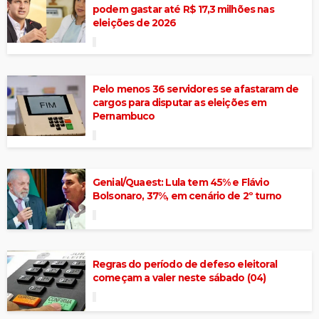
podem gastar até R$ 17,3 milhões nas
eleições de 2026
Pelo menos 36 servidores se afastaram de
cargos para disputar as eleições em
Pernambuco
Genial/Quaest: Lula tem 45% e Flávio
Bolsonaro, 37%, em cenário de 2º turno
Regras do período de defeso eleitoral
começam a valer neste sábado (04)