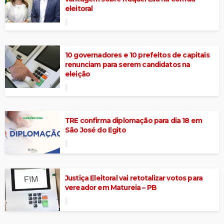
eleitoral
10 governadores e 10 prefeitos de capitais
renunciam para serem candidatos na
eleição
TRE confirma diplomação para dia 18 em
São José do Egito
Justiça Eleitoral vai retotalizar votos para
vereador em Matureia – PB