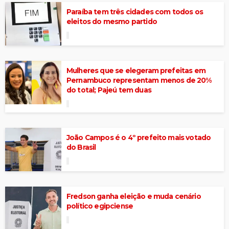
Paraíba tem três cidades com todos os
eleitos do mesmo partido
Mulheres que se elegeram prefeitas em
Pernambuco representam menos de 20%
do total; Pajeú tem duas
João Campos é o 4º prefeito mais votado
do Brasil
Fredson ganha eleição e muda cenário
político egipciense