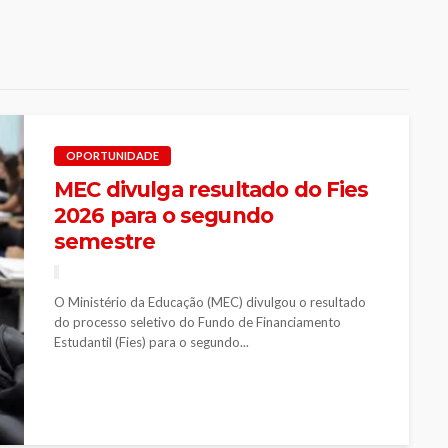
OPORTUNIDADE
MEC divulga resultado do Fies
2026 para o segundo
semestre
O Ministério da Educação (MEC) divulgou o resultado
do processo seletivo do Fundo de Financiamento
Estudantil (Fies) para o segundo...