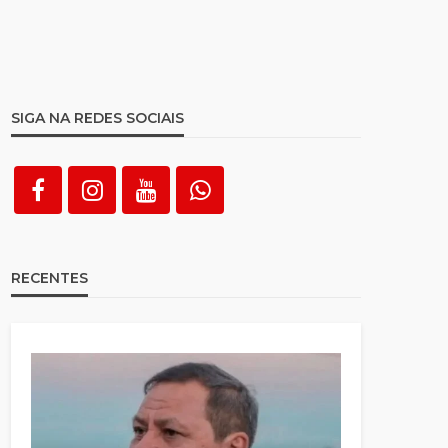
SIGA NA REDES SOCIAIS
RECENTES