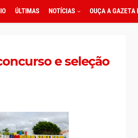
CIO
ÚLTIMAS
NOTÍCIAS
OUÇA A GAZETA 
concurso e seleção