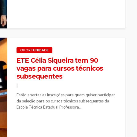
OPORTUNIDADE
ETE Célia Siqueira tem 90
vagas para cursos técnicos
subsequentes
Estão abertas as inscrições para quem quiser participar
da seleção para os cursos técnicos subsequentes da
Escola Técnica Estadual Professora...