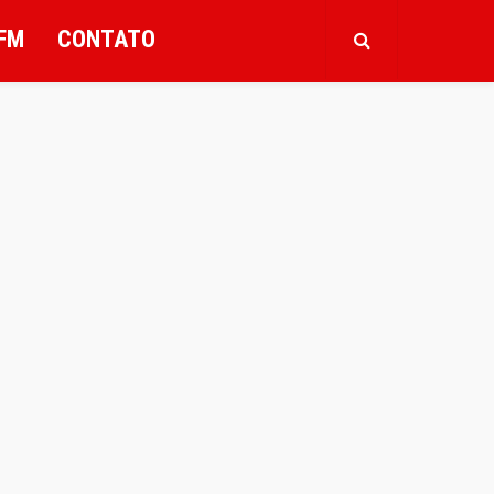
FM
CONTATO