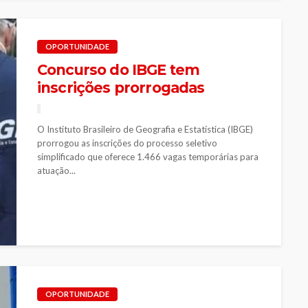
OPORTUNIDADE
Concurso do IBGE tem
inscrições prorrogadas
O Instituto Brasileiro de Geografia e Estatística (IBGE)
prorrogou as inscrições do processo seletivo
simplificado que oferece 1.466 vagas temporárias para
atuação...
OPORTUNIDADE