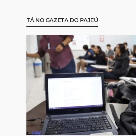
TÁ NO GAZETA DO PAJEÚ