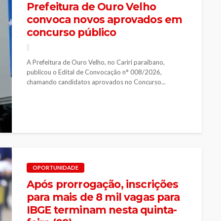
Prefeitura de Ouro Velho
convoca novos aprovados em
concurso público
A Prefeitura de Ouro Velho, no Cariri paraibano,
publicou o Edital de Convocação n° 008/2026,
chamando candidatos aprovados no Concurso...
OPORTUNIDADE
Após prorrogação, inscrições
para mais de 8 mil vagas para
IBGE terminam nesta quinta-