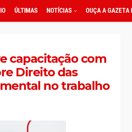
CIO
ÚLTIMAS
NOTÍCIAS
OUÇA A GAZETA 
e capacitação com
re Direito das
 mental no trabalho