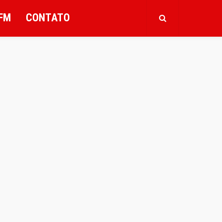
FM
CONTATO