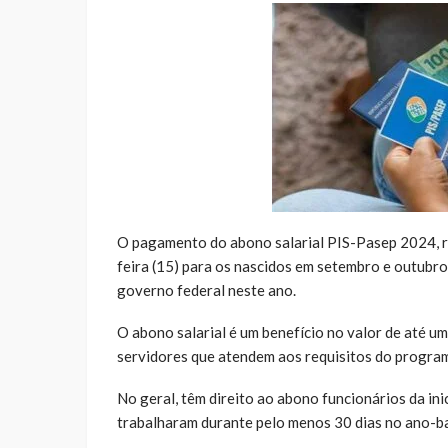
O pagamento do abono salarial PIS-Pasep 2024, r
feira (15) para os nascidos em setembro e outubro.
governo federal neste ano.
O abono salarial é um benefício no valor de até 
servidores que atendem aos requisitos do progra
No geral, têm direito ao abono funcionários da ini
trabalharam durante pelo menos 30 dias no ano-ba