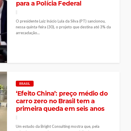
para a Polícia Federal
O presidente Luiz Inácio Lula da Silva (PT) sancionou,
nessa quinta-feira (30), o projeto que destina até 3% da
arrecadação...
BRASIL
‘Efeito China’: preço médio do
carro zero no Brasil tem a
primeira queda em seis anos
Um estudo da Bright Consulting mostra que, pela