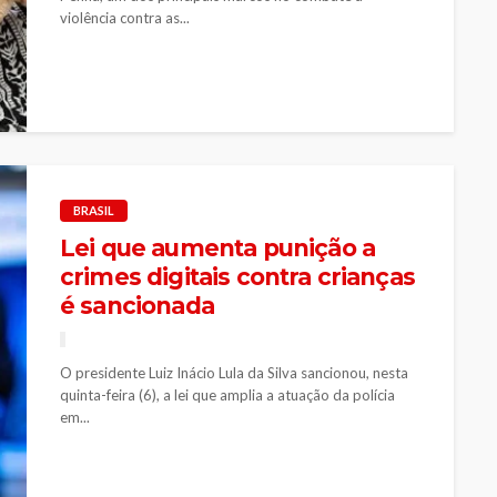
violência contra as...
BRASIL
Lei que aumenta punição a
crimes digitais contra crianças
é sancionada
O presidente Luiz Inácio Lula da Silva sancionou, nesta
quinta-feira (6), a lei que amplia a atuação da polícia
em...