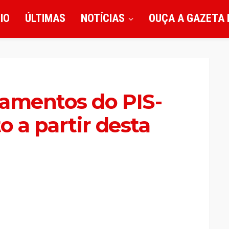
CIO
ÚLTIMAS
NOTÍCIAS
OUÇA A GAZETA 
gamentos do PIS-
o a partir desta