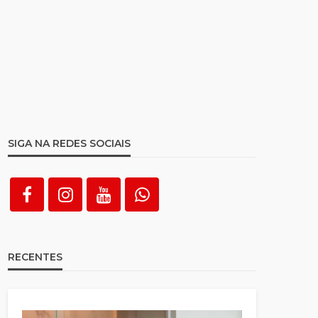
SIGA NA REDES SOCIAIS
RECENTES