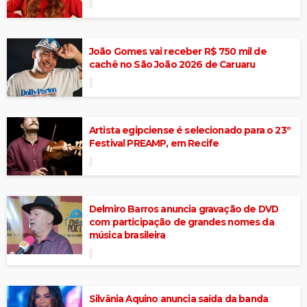
João Gomes vai receber R$ 750 mil de
cachê no São João 2026 de Caruaru
Artista egipciense é selecionado para o 23º
Festival PREAMP, em Recife
Delmiro Barros anuncia gravação de DVD
com participação de grandes nomes da
música brasileira
Silvânia Aquino anuncia saída da banda