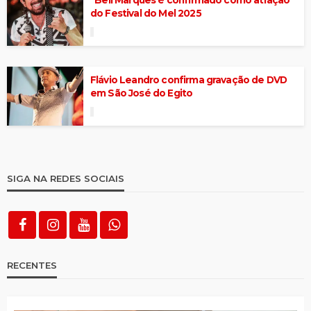
do Festival do Mel 2025
Flávio Leandro confirma gravação de DVD
em São José do Egito
SIGA NA REDES SOCIAIS
RECENTES