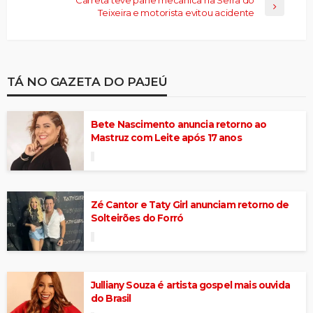
Teixeira e motorista evitou acidente
TÁ NO GAZETA DO PAJEÚ
Bete Nascimento anuncia retorno ao
Mastruz com Leite após 17 anos
Zé Cantor e Taty Girl anunciam retorno de
Solteirões do Forró
Julliany Souza é artista gospel mais ouvida
do Brasil