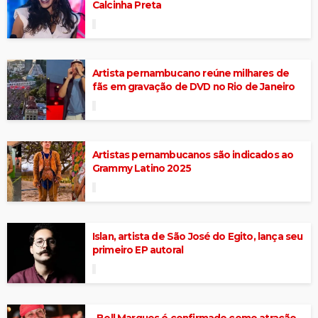
Calcinha Preta
Artista pernambucano reúne milhares de
fãs em gravação de DVD no Rio de Janeiro
Artistas pernambucanos são indicados ao
Grammy Latino 2025
Islan, artista de São José do Egito, lança seu
primeiro EP autoral
Bell Marques é confirmado como atração