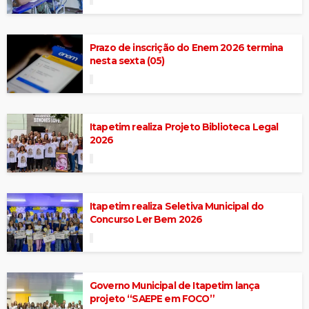
Prazo de inscrição do Enem 2026 termina
nesta sexta (05)
Itapetim realiza Projeto Biblioteca Legal
2026
Itapetim realiza Seletiva Municipal do
Concurso Ler Bem 2026
Governo Municipal de Itapetim lança
projeto “SAEPE em FOCO”