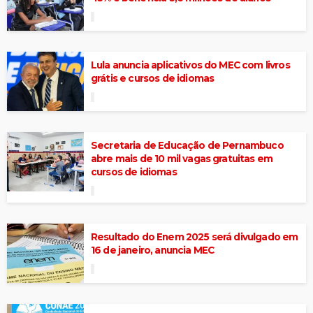
Lula anuncia aplicativos do MEC com livros
grátis e cursos de idiomas
Secretaria de Educação de Pernambuco
abre mais de 10 mil vagas gratuitas em
cursos de idiomas
Resultado do Enem 2025 será divulgado em
16 de janeiro, anuncia MEC