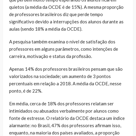
quietos (a média da OCDE é de 15%). A mesma proporção
de professores brasileiros diz que perde tempo
significativo devido a interrupções dos alunos durante as
aulas (sendo 18% a média da OCDE).
A pesquisa também examina o nível de satisfação dos
professores em alguns parâmetros, como intenções de
carreira, motivação e status da profissão.
Apenas 14% dos professores brasileiros pensam que são
valorizados na sociedade; um aumento de 3 pontos
percentuais em relação a 2018. A média da OCDE, nesse
ponto, é de 22%.
Em média, cerca de 18% dos professores relatam ser
intimidados ou abusados verbalmente por alunos como
fonte de estresse. O relatório da OCDE destaca um índice
alarmante: no Brasil, 47% dos professores afirmam isso,
enquanto, na maioria dos países avaliados, a proporção