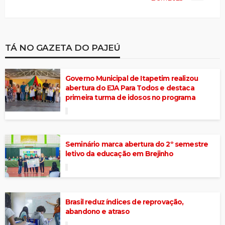
TÁ NO GAZETA DO PAJEÚ
Governo Municipal de Itapetim realizou
abertura do EJA Para Todos e destaca
primeira turma de idosos no programa
Seminário marca abertura do 2º semestre
letivo da educação em Brejinho
Brasil reduz índices de reprovação,
abandono e atraso