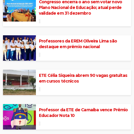
Congresso encerra o ano sem votar novo
Plano Nacional de Educação; atual perde
validade em 31 dezembro
Professores da EREM Oliveira Lima são
destaque em prêmio nacional
ETE Célia Siqueira abrem 90 vagas gratuitas
em cursos técnicos
Professor da ETE de Carnaíba vence Prêmio
Educador Nota 10