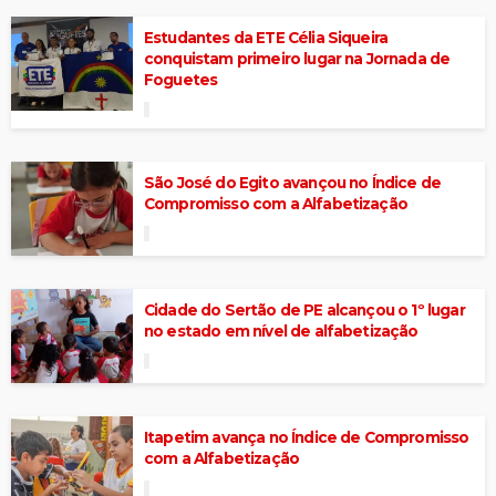
Estudantes da ETE Célia Siqueira
conquistam primeiro lugar na Jornada de
Foguetes
São José do Egito avançou no Índice de
Compromisso com a Alfabetização
Cidade do Sertão de PE alcançou o 1º lugar
no estado em nível de alfabetização
Itapetim avança no Índice de Compromisso
com a Alfabetização