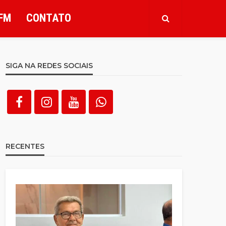
FM
CONTATO
SIGA NA REDES SOCIAIS
RECENTES