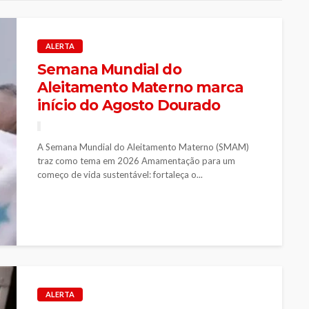
ALERTA
Semana Mundial do
Aleitamento Materno marca
início do Agosto Dourado
A Semana Mundial do Aleitamento Materno (SMAM)
traz como tema em 2026 Amamentação para um
começo de vida sustentável: fortaleça o...
ALERTA