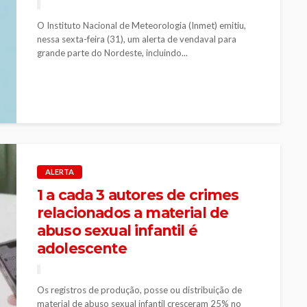
O Instituto Nacional de Meteorologia (Inmet) emitiu,
nessa sexta-feira (31), um alerta de vendaval para
grande parte do Nordeste, incluindo...
ALERTA
1 a cada 3 autores de crimes
relacionados a material de
abuso sexual infantil é
adolescente
Os registros de produção, posse ou distribuição de
material de abuso sexual infantil cresceram 25% no