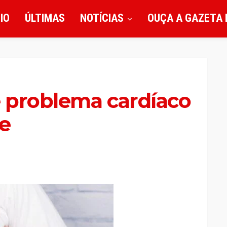
CIO
ÚLTIMAS
NOTÍCIAS
OUÇA A GAZETA 
 problema cardíaco
e