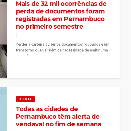
Mais de 32 mil ocorrências de
perda de documentos foram
registradas em Pernambuco
no primeiro semestre
Perder a carteira ou ter os documentos roubados é um
transtorno que vai além da necessidade de emitir uma
segunda...
ALERTA
Todas as cidades de
Pernambuco têm alerta de
vendaval no fim de semana