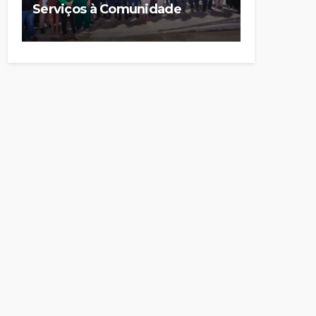
Serviços à Comunidade