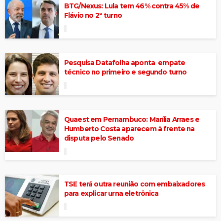
BTG/Nexus: Lula tem 46% contra 45% de
Flávio no 2º turno
Pesquisa Datafolha aponta empate
técnico no primeiro e segundo turno
Quaest em Pernambuco: Marília Arraes e
Humberto Costa aparecem à frente na
disputa pelo Senado
TSE terá outra reunião com embaixadores
para explicar urna eletrônica