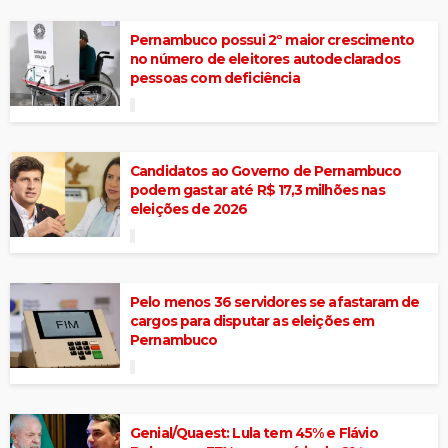
Pernambuco possui 2º maior crescimento
no número de eleitores autodeclarados
pessoas com deficiência
Candidatos ao Governo de Pernambuco
podem gastar até R$ 17,3 milhões nas
eleições de 2026
Pelo menos 36 servidores se afastaram de
cargos para disputar as eleições em
Pernambuco
Genial/Quaest: Lula tem 45% e Flávio