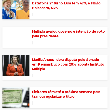
Datafolha 2º turno: Lula tem 47%, e Flávio
Bolsonaro, 43%
Multipla avaliou governo e intenção de voto
para presidente
Marília Arraes lidera disputa pelo Senado
em Pernambuco com 26%, aponta Instituto
Múltipla
Eleitores têm até a próxima semana para
tirar ou regularizar o título