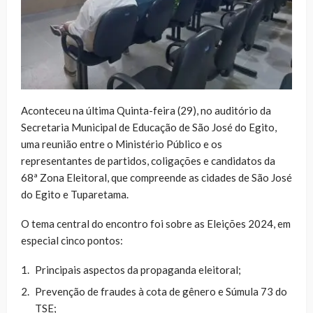
Aconteceu na última Quinta-feira (29), no auditório da
Secretaria Municipal de Educação de São José do Egito,
uma reunião entre o Ministério Público e os
representantes de partidos, coligações e candidatos da
68ª Zona Eleitoral, que compreende as cidades de São José
do Egito e Tuparetama.
O tema central do encontro foi sobre as Eleições 2024, em
especial cinco pontos:
Principais aspectos da propaganda eleitoral;
⁠Prevenção de fraudes à cota de gênero e Súmula 73 do
TSE;