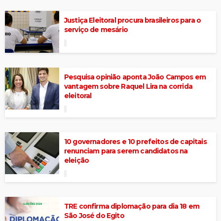
Justiça Eleitoral procura brasileiros para o
serviço de mesário
Pesquisa opinião aponta João Campos em
vantagem sobre Raquel Lira na corrida
eleitoral
10 governadores e 10 prefeitos de capitais
renunciam para serem candidatos na
eleição
TRE confirma diplomação para dia 18 em
São José do Egito