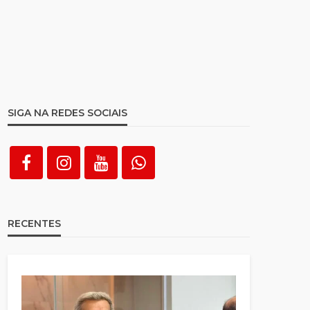
SIGA NA REDES SOCIAIS
RECENTES