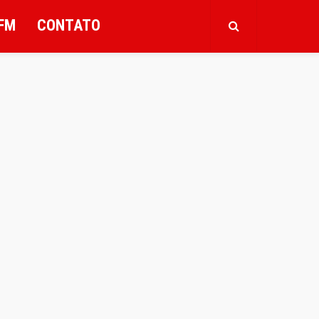
FM
CONTATO