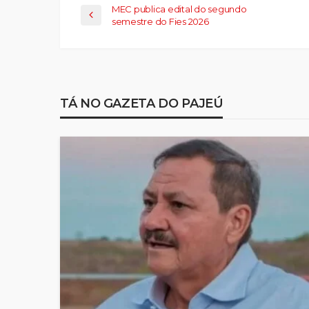
MEC publica edital do segundo
semestre do Fies 2026
TÁ NO GAZETA DO PAJEÚ