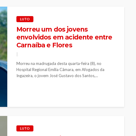
LUTO
Morreu um dos jovens
envolvidos em acidente entre
Carnaíba e Flores
Morreu na madrugada desta quarta-feira (8), no
Hospital Regional Emília Câmara, em Afogados da
Ingazeira, o jovem José Gustavo dos Santos,...
LUTO