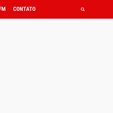
FM
CONTATO