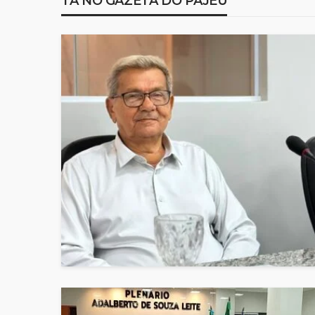
TÁ NO GAZETA DO PAJEÚ