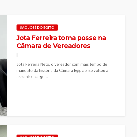
SÃO JOSÉ DO EGITO
Jota Ferreira toma posse na
Câmara de Vereadores
Jota Ferreira Neto, o vereador com mais tempo de
mandato da história da Câmara Egipciense voltou a
assumir o cargo,...