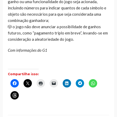
ganho ou uma funcionalidade do jogo seja acionada,
incluindo números para indicar quantos de cada símbolo e
objeto são necessários para que seja considerada uma
combinação ganhadora;
🎲 o jogo não deve anunciar a possibilidade de ganhos
futuros, como “pagamento triplo em breve”, levando-se em
consideração a aleatoriedade do jogo.
Com informações do G1
Compartilhe isso:
Clique
Clique
Clique
Clique
Clique
Clique
Clique
para
para
para
para
para
para
para
compartilhar
compartilhar
imprimir(abre
enviar
compartilhar
compartilhar
compartilhar
no
no
em
um
no
no
no
Clique
Facebook(abre
X(abre
nova
link
LinkedIn(abre
Telegram(abre
WhatsApp(ab
para
em
em
janela)
por
em
em
em
compartilhar
nova
nova
e-
nova
nova
nova
no
janela)
janela)
mail
janela)
janela)
janela)
Threads(abre
para
em
um
nova
amigo(abre