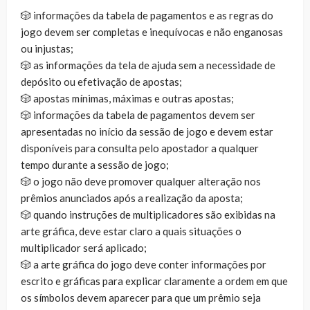
🎲 informações da tabela de pagamentos e as regras do
jogo devem ser completas e inequívocas e não enganosas
ou injustas;
🎲 as informações da tela de ajuda sem a necessidade de
depósito ou efetivação de apostas;
🎲 apostas mínimas, máximas e outras apostas;
🎲 informações da tabela de pagamentos devem ser
apresentadas no início da sessão de jogo e devem estar
disponíveis para consulta pelo apostador a qualquer
tempo durante a sessão de jogo;
🎲 o jogo não deve promover qualquer alteração nos
prêmios anunciados após a realização da aposta;
🎲 quando instruções de multiplicadores são exibidas na
arte gráfica, deve estar claro a quais situações o
multiplicador será aplicado;
🎲 a arte gráfica do jogo deve conter informações por
escrito e gráficas para explicar claramente a ordem em que
os símbolos devem aparecer para que um prêmio seja