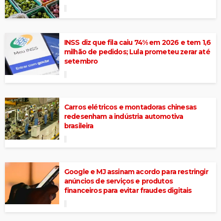
INSS diz que fila caiu 74% em 2026 e tem 1,6
milhão de pedidos; Lula prometeu zerar até
setembro
Carros elétricos e montadoras chinesas
redesenham a indústria automotiva
brasileira
Google e MJ assinam acordo para restringir
anúncios de serviços e produtos
financeiros para evitar fraudes digitais