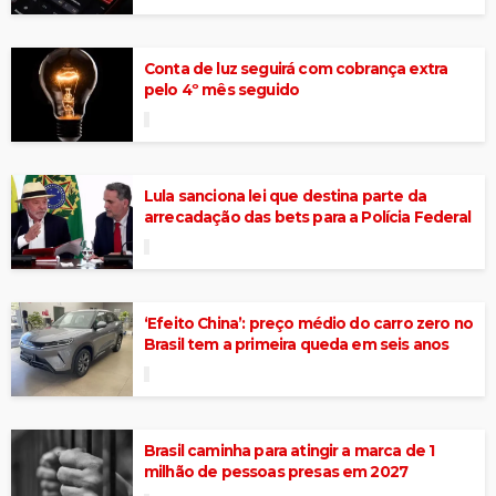
Conta de luz seguirá com cobrança extra
pelo 4º mês seguido
Lula sanciona lei que destina parte da
arrecadação das bets para a Polícia Federal
‘Efeito China’: preço médio do carro zero no
Brasil tem a primeira queda em seis anos
Brasil caminha para atingir a marca de 1
milhão de pessoas presas em 2027