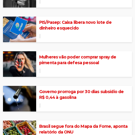
PIS/Pasep: Caixa libera novo lote de
dinheiro esquecido
Mulheres vão poder comprar spray de
pimenta para defesa pessoal
Governo prorroga por 30 dias subsídio de
R$ 0,44 à gasolina
Brasil segue fora do Mapa da Fome, aponta
relatório da ONU