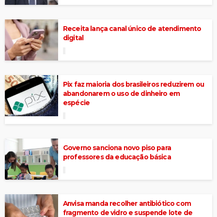
Receita lança canal único de atendimento
digital
Pix faz maioria dos brasileiros reduzirem ou
abandonarem o uso de dinheiro em
espécie
Governo sanciona novo piso para
professores da educação básica
Anvisa manda recolher antibiótico com
fragmento de vidro e suspende lote de