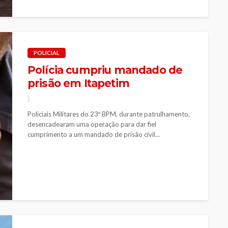
POLICIAL
Polícia cumpriu mandado de
prisão em Itapetim
Policiais Militares do 23º BPM, durante patrulhamento,
desencadearam uma operação para dar fiel
cumprimento a um mandado de prisão civil...