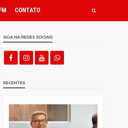
FM
CONTATO
SIGA NA REDES SOCIAIS
RECENTES