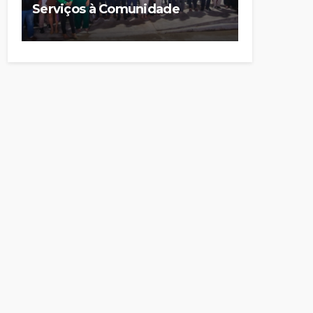
Serviços à Comunidade