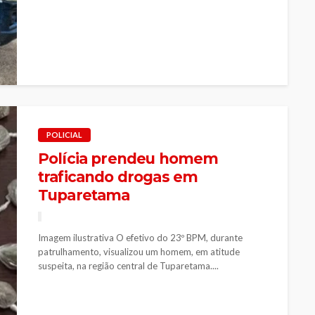
POLICIAL
Polícia prendeu homem
traficando drogas em
Tuparetama
Imagem ilustrativa O efetivo do 23º BPM, durante
patrulhamento, visualizou um homem, em atitude
suspeita, na região central de Tuparetama....