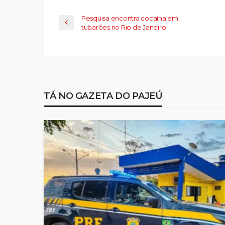
Pesquisa encontra cocaína em
tubarões no Rio de Janeiro
TÁ NO GAZETA DO PAJEÚ