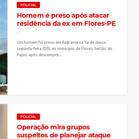
POLICIAL
Homem é preso após atacar
residência da ex em Flores-PE
Um homem foi preso em flagrante na tarde dessa
segunda-feira (03), no município de Flores, Sertão do
Pajeú, após descumprir...
POLICIAL
Operação mira grupos
suspeitos de planejar ataque