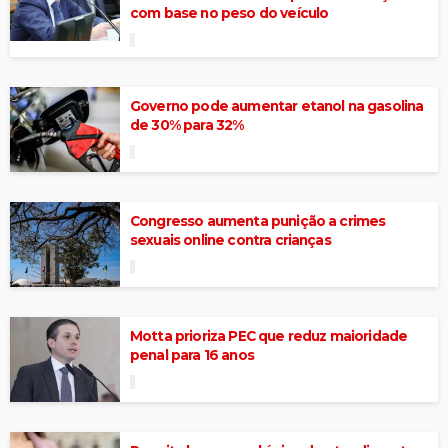
com base no peso do veículo
Governo pode aumentar etanol na gasolina
de 30% para 32%
Congresso aumenta punição a crimes
sexuais online contra crianças
Motta prioriza PEC que reduz maioridade
penal para 16 anos