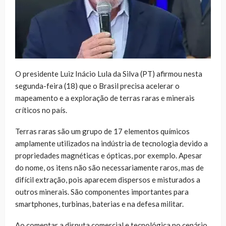
O presidente Luiz Inácio Lula da Silva (PT) afirmou nesta
segunda-feira (18) que o Brasil precisa acelerar o
mapeamento e a exploração de terras raras e minerais
críticos no país.
Terras raras são um grupo de 17 elementos químicos
amplamente utilizados na indústria de tecnologia devido a
propriedades magnéticas e ópticas, por exemplo. Apesar
do nome, os itens não são necessariamente raros, mas de
difícil extração, pois aparecem dispersos e misturados a
outros minerais. São componentes importantes para
smartphones, turbinas, baterias e na defesa militar.
Ao comentar a disputa comercial e tecnológica no cenário