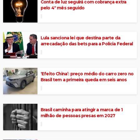
Conta de luz seguirá com cobrança extra
pelo 4º mês seguido
Lula sanciona lei que destina parte da
arrecadação das bets para a Polícia Federal
‘Efeito China’: preço médio do carro zero no
Brasil tem a primeira queda em seis anos
Brasil caminha para atingir a marca de 1
milhão de pessoas presas em 2027