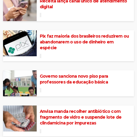
Receita lança canal único de atendimento
digital
Pix faz maioria dos brasileiros reduzirem ou
abandonarem o uso de dinheiro em
espécie
Governo sanciona novo piso para
professores da educação básica
Anvisa manda recolher antibiótico com
fragmento de vidro e suspende lote de
clindamicina por impurezas