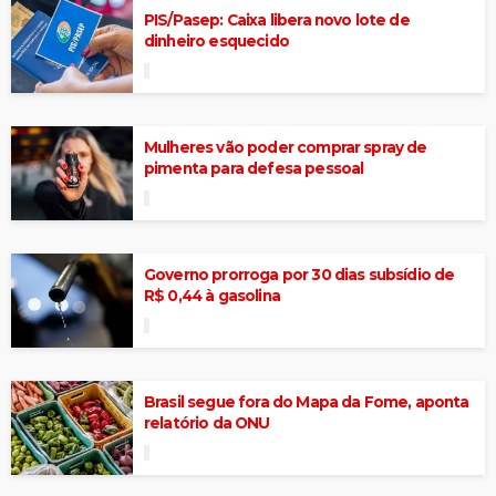
PIS/Pasep: Caixa libera novo lote de
dinheiro esquecido
Mulheres vão poder comprar spray de
pimenta para defesa pessoal
Governo prorroga por 30 dias subsídio de
R$ 0,44 à gasolina
Brasil segue fora do Mapa da Fome, aponta
relatório da ONU