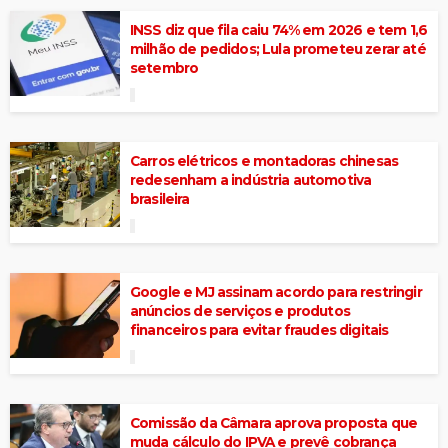
INSS diz que fila caiu 74% em 2026 e tem 1,6
milhão de pedidos; Lula prometeu zerar até
setembro
Carros elétricos e montadoras chinesas
redesenham a indústria automotiva
brasileira
Google e MJ assinam acordo para restringir
anúncios de serviços e produtos
financeiros para evitar fraudes digitais
Comissão da Câmara aprova proposta que
muda cálculo do IPVA e prevê cobrança