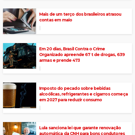
Mais de um terço dos brasileiros atrasou
contas em maio
Em 20 dias, Brasil Contra o Crime
Organizado apreende 67 t de drogas, 639
armas e prende 473
Imposto do pecado sobre bebidas
alcoólicas, refrigerantes e cigarros começa
em 2027 para reduzir consumo
Lula sanciona lei que garante renovação
automática da CNH para bons condutores