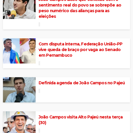
sentimento real do povo se sobrepõe ao
peso numérico das alianças para as
eleições
Com disputa interna, Federação União-PP
vive queda de braço por vaga ao Senado
em Pernambuco
Definida agenda de João Campos no Pajeú
João Campos visita Alto Pajeú nesta terça
(30)