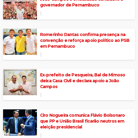
governador de Pernambuco
Romerinho Dantas confirma presença na
convenção e reforça apoio político ao PSB
em Pernambuco
Ex-prefeito de Pesqueira, Bal de Mimoso
deixa Casa Civil e declara apoio a João
Campos
Ciro Nogueira comunica Flávio Bolsonaro
que PP e União Brasil ficarão neutros em
eleição presidencial