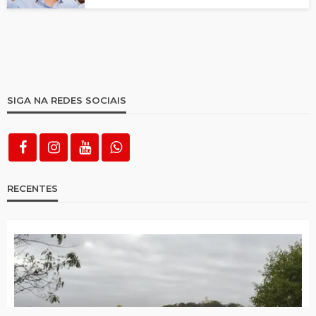
SIGA NA REDES SOCIAIS
RECENTES