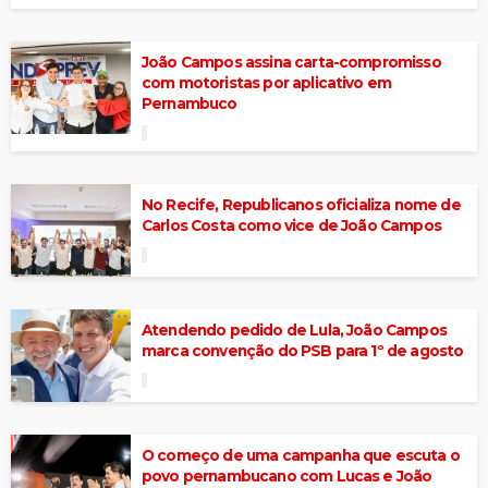
João Campos assina carta-compromisso
com motoristas por aplicativo em
Pernambuco
No Recife, Republicanos oficializa nome de
Carlos Costa como vice de João Campos
Atendendo pedido de Lula, João Campos
marca convenção do PSB para 1º de agosto
O começo de uma campanha que escuta o
povo pernambucano com Lucas e João