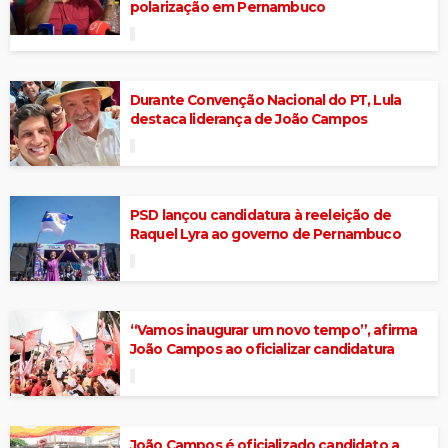
polarização em Pernambuco
Durante Convenção Nacional do PT, Lula
destaca liderança de João Campos
PSD lançou candidatura à reeleição de
Raquel Lyra ao governo de Pernambuco
“Vamos inaugurar um novo tempo”, afirma
João Campos ao oficializar candidatura
João Campos é oficializado candidato a