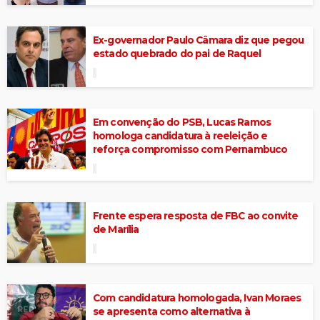
Ex-governador Paulo Câmara diz que pegou
estado quebrado do pai de Raquel
Em convenção do PSB, Lucas Ramos
homologa candidatura à reeleição e
reforça compromisso com Pernambuco
Frente espera resposta de FBC ao convite
de Marília
Com candidatura homologada, Ivan Moraes
se apresenta como alternativa à