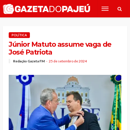
POLÍTICA
Júnior Matuto assume vaga de
José Patriota
Redação Gazeta FM
25 de setembro de 2024