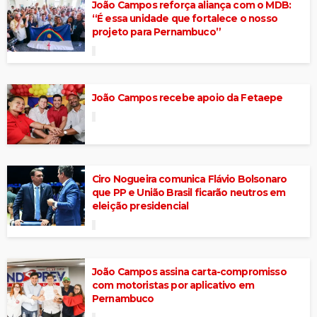
João Campos reforça aliança com o MDB:
“É essa unidade que fortalece o nosso
projeto para Pernambuco”
João Campos recebe apoio da Fetaepe
Ciro Nogueira comunica Flávio Bolsonaro
que PP e União Brasil ficarão neutros em
eleição presidencial
João Campos assina carta-compromisso
com motoristas por aplicativo em
Pernambuco