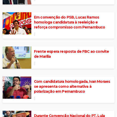
Em convenção do PSB, Lucas Ramos
homologa candidatura à reeleição e
reforça compromisso com Pernambuco
Frente espera resposta de FBC ao convite
de Marília
Com candidatura homologada, Ivan Moraes
se apresenta como alternativa à
polarização em Pernambuco
Durante Convenção Nacional do PT, Lula