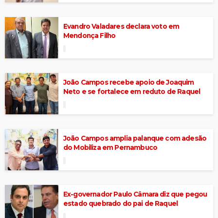
Evandro Valadares declara voto em
Mendonça Filho
João Campos recebe apoio de Joaquim
Neto e se fortalece em reduto de Raquel
João Campos amplia palanque com adesão
do Mobiliza em Pernambuco
Ex-governador Paulo Câmara diz que pegou
estado quebrado do pai de Raquel