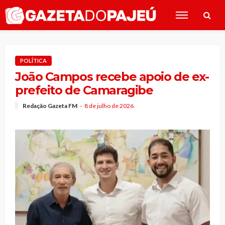
POLÍTICA
João Campos recebe apoio de ex-
prefeito de Camaragibe
Redação Gazeta FM
8 de julho de 2026