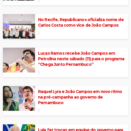
No Recife, Republicanos oficializa nome de
Carlos Costa como vice de João Campos
Lucas Ramos recebe João Campos em
Petrolina neste sábado (11) para o programa
“Chega Junto Pernambuco”
Raquel Lyra e João Campos em novo ritmo
na pré-campanha ao governo de
Pernambuco
Lula faz trocas em equipe do governo para