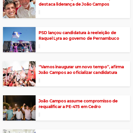
destaca liderança de João Campos
PSD lançou candidatura à reeleição de
Raquel Lyra ao governo de Pernambuco
“Vamos inaugurar um novo tempo”, afirma
João Campos ao oficializar candidatura
João Campos assume compromisso de
requalificar a PE-475 em Cedro