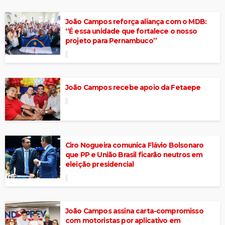
João Campos reforça aliança com o MDB:
“É essa unidade que fortalece o nosso
projeto para Pernambuco”
João Campos recebe apoio da Fetaepe
Ciro Nogueira comunica Flávio Bolsonaro
que PP e União Brasil ficarão neutros em
eleição presidencial
João Campos assina carta-compromisso
com motoristas por aplicativo em