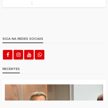
SIGA NA REDES SOCIAIS
RECENTES