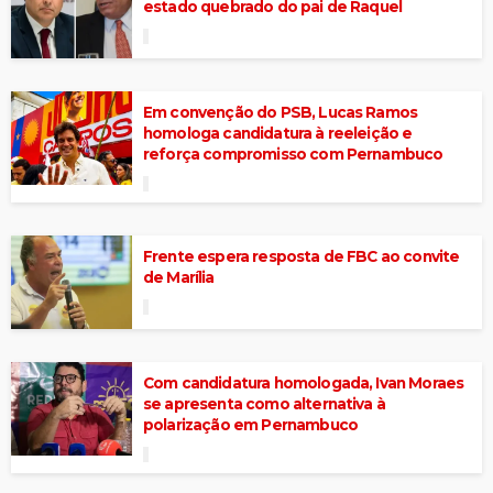
estado quebrado do pai de Raquel
Em convenção do PSB, Lucas Ramos
homologa candidatura à reeleição e
reforça compromisso com Pernambuco
Frente espera resposta de FBC ao convite
de Marília
Com candidatura homologada, Ivan Moraes
se apresenta como alternativa à
polarização em Pernambuco