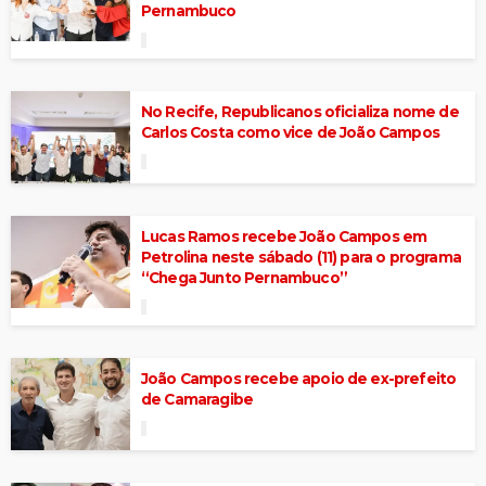
Pernambuco
No Recife, Republicanos oficializa nome de
Carlos Costa como vice de João Campos
Lucas Ramos recebe João Campos em
Petrolina neste sábado (11) para o programa
“Chega Junto Pernambuco”
João Campos recebe apoio de ex-prefeito
de Camaragibe