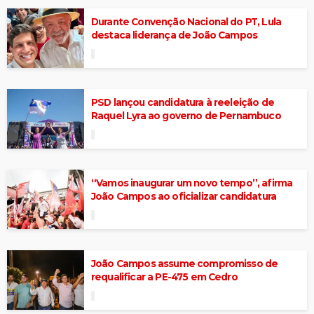
Durante Convenção Nacional do PT, Lula
destaca liderança de João Campos
PSD lançou candidatura à reeleição de
Raquel Lyra ao governo de Pernambuco
“Vamos inaugurar um novo tempo”, afirma
João Campos ao oficializar candidatura
João Campos assume compromisso de
requalificar a PE-475 em Cedro