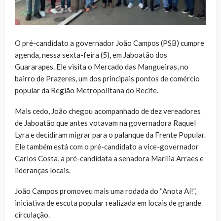
O pré-candidato a governador João Campos (PSB) cumpre
agenda, nessa sexta-feira (5), em Jaboatão dos
Guararapes. Ele visita o Mercado das Mangueiras, no
bairro de Prazeres, um dos principais pontos de comércio
popular da Região Metropolitana do Recife.
Mais cedo, João chegou acompanhado de dez vereadores
de Jaboatão que antes votavam na governadora Raquel
Lyra e decidiram migrar para o palanque da Frente Popular.
Ele também está com o pré-candidato a vice-governador
Carlos Costa, a pré-candidata a senadora Marília Arraes e
lideranças locais.
João Campos promoveu mais uma rodada do “Anota Aí!”,
iniciativa de escuta popular realizada em locais de grande
circulação.