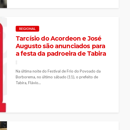
REGIONAL
Tarcísio do Acordeon e José
Augusto são anunciados para
a festa da padroeira de Tabira
Na última noite do Festival de Frio do Povoado da
Borborema, no último sábado (11), o prefeito de
Tabira, Flávio...