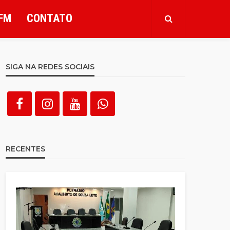
FM
CONTATO
SIGA NA REDES SOCIAIS
RECENTES