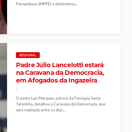
Pernambuco (MPPE) e determinou...
REGIONAL
Padre Júlio Lancelotti estará
na Caravana da Democracia,
em Afogados da Ingazeira
O padre Luiz Marques, pároco da Paróquia Santa
Terezinha, detalhou a Caravana da Democracia, que
será realizada entre os dias...