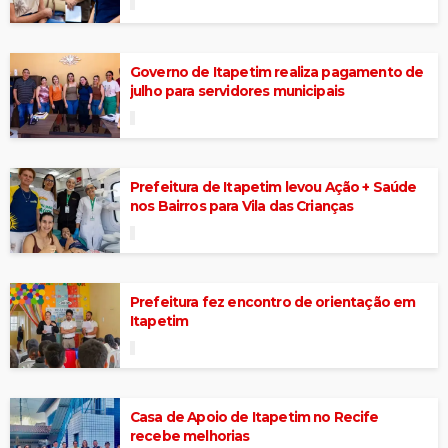
Governo de Itapetim realiza pagamento de
julho para servidores municipais
Prefeitura de Itapetim levou Ação + Saúde
nos Bairros para Vila das Crianças
Prefeitura fez encontro de orientação em
Itapetim
Casa de Apoio de Itapetim no Recife
recebe melhorias