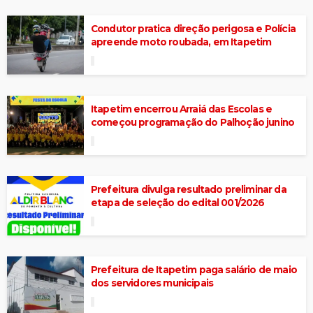
Condutor pratica direção perigosa e Polícia
apreende moto roubada, em Itapetim
Itapetim encerrou Arraiá das Escolas e
começou programação do Palhoção junino
Prefeitura divulga resultado preliminar da
etapa de seleção do edital 001/2026
Prefeitura de Itapetim paga salário de maio
dos servidores municipais