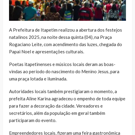
A Prefeitura de Itapetim realizou a abertura dos festejos
natalinos 2025, na noite dessa quinta (04), na Praça
Rogaciano Leite, com acendimento das luzes, chegada do
Papai Noel e apresentações culturais.
Poetas itapetinenses e músicos locais deram as boas-
vindas ao período do nascimento do Menino Jesus, para
uma praça lotada e iluminada.
Autoridades locais também prestigiaram o momento, a
prefeita Aline Karina agradeceu o empenho de toda equipe
para fazer a decoração da cidade. Vereadores e
secretários, além da população em geral também
participaram do evento.
Empreendedores locais, fizeram uma feira gastronômica