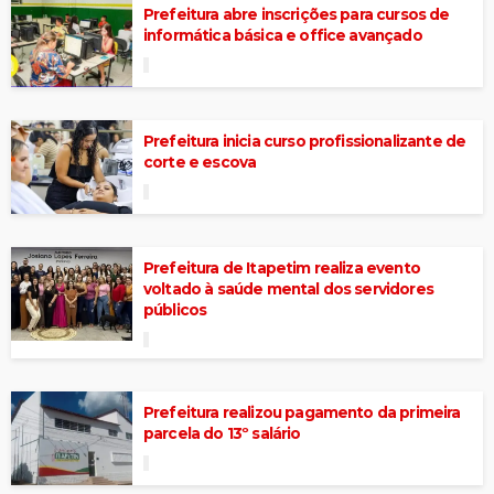
Prefeitura abre inscrições para cursos de
informática básica e office avançado
Prefeitura inicia curso profissionalizante de
corte e escova
Prefeitura de Itapetim realiza evento
voltado à saúde mental dos servidores
públicos
Prefeitura realizou pagamento da primeira
parcela do 13º salário