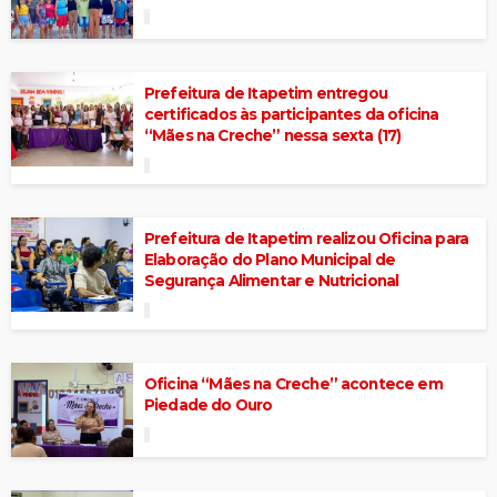
Prefeitura de Itapetim entregou
certificados às participantes da oficina
“Mães na Creche” nessa sexta (17)
Prefeitura de Itapetim realizou Oficina para
Elaboração do Plano Municipal de
Segurança Alimentar e Nutricional
Oficina “Mães na Creche” acontece em
Piedade do Ouro