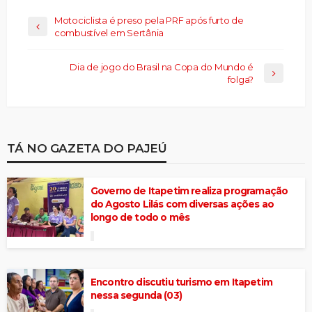
Motociclista é preso pela PRF após furto de
combustível em Sertânia
Dia de jogo do Brasil na Copa do Mundo é
folga?
TÁ NO GAZETA DO PAJEÚ
Governo de Itapetim realiza programação
do Agosto Lilás com diversas ações ao
longo de todo o mês
Encontro discutiu turismo em Itapetim
nessa segunda (03)