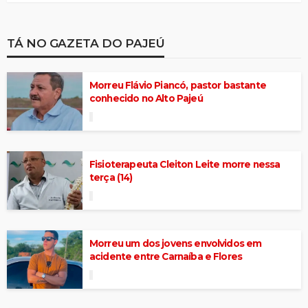
TÁ NO GAZETA DO PAJEÚ
Morreu Flávio Piancó, pastor bastante
conhecido no Alto Pajeú
Fisioterapeuta Cleiton Leite morre nessa
terça (14)
Morreu um dos jovens envolvidos em
acidente entre Carnaíba e Flores