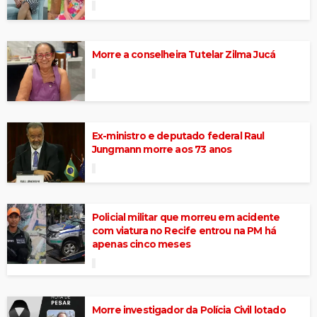
Morre a conselheira Tutelar Zilma Jucá
Ex-ministro e deputado federal Raul
Jungmann morre aos 73 anos
Policial militar que morreu em acidente
com viatura no Recife entrou na PM há
apenas cinco meses
Morre investigador da Polícia Civil lotado