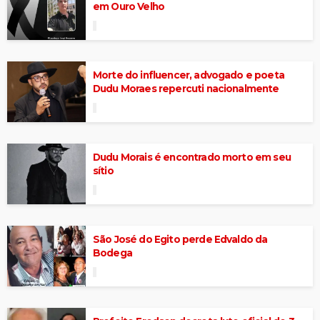
em Ouro Velho
Morte do influencer, advogado e poeta
Dudu Moraes repercuti nacionalmente
Dudu Morais é encontrado morto em seu
sítio
São José do Egito perde Edvaldo da
Bodega