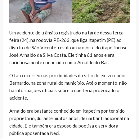
Um acidente de trânsito registrado na tarde dessa terça-
feira (24), na rodovia PE-263, que liga Itapetim (PE) ao
distrito de São Vicente, resultou na morte do itapetinense
José Arnaldo da Silva Costa. Ele tinha 61 anos e era
carinhosamente conhecido como Arnaldo do Bar.
O fato ocorreu nas proximidades do sítio do ex-vereador
Bernardo, na zona rural do município. Até o momento, não
há informações oficiais sobre o que teria provocado o
acidente.
Arnaldo era bastante conhecido em Itapetim por ter sido
proprietário, durante muitos anos, de um bar tradicional na
cidade. Ele também era esposo da poetisa e servidora
pública aposentada Neci.