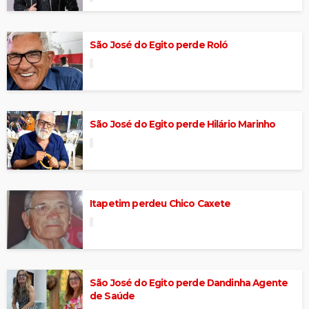
São José do Egito perde Roló
São José do Egito perde Hilário Marinho
Itapetim perdeu Chico Caxete
São José do Egito perde Dandinha Agente
de Saúde