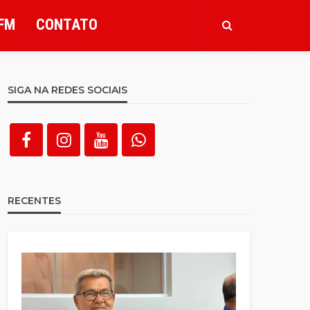
FM
CONTATO
SIGA NA REDES SOCIAIS
RECENTES