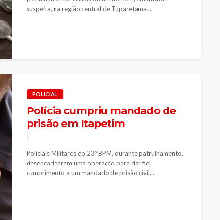
suspeita, na região central de Tuparetama....
POLICIAL
Polícia cumpriu mandado de
prisão em Itapetim
Policiais Militares do 23º BPM, durante patrulhamento,
desencadearam uma operação para dar fiel
cumprimento a um mandado de prisão civil...