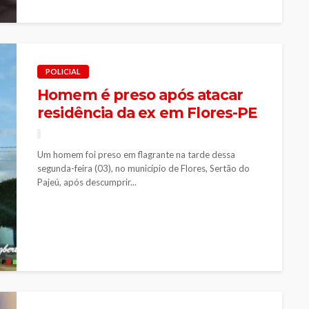
POLICIAL
Homem é preso após atacar
residência da ex em Flores-PE
Um homem foi preso em flagrante na tarde dessa
segunda-feira (03), no município de Flores, Sertão do
Pajeú, após descumprir...