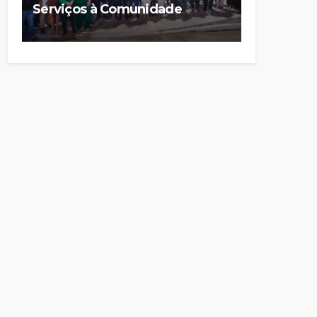
Serviços à Comunidade