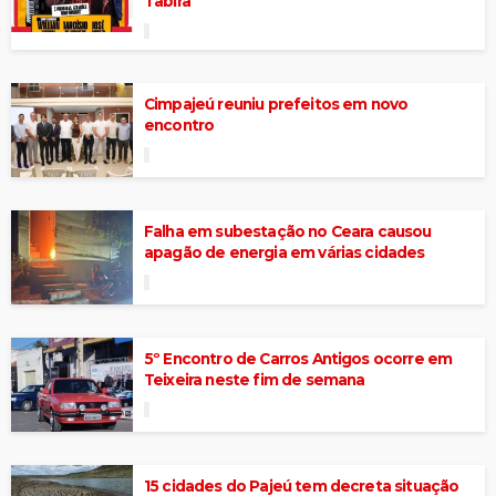
Tabira
Cimpajeú reuniu prefeitos em novo
encontro
Falha em subestação no Ceara causou
apagão de energia em várias cidades
5º Encontro de Carros Antigos ocorre em
Teixeira neste fim de semana
15 cidades do Pajeú tem decreta situação