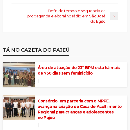
Definido tempo e sequencia da
propaganda eleitoral no rádio em São José
do Egito
TÁ NO GAZETA DO PAJEÚ
Área de atuação do 23º BPM está há mais
de 750 dias sem feminicídio
Consórcio, em parceria com o MPPE,
avança na criação de Casa de Acolhimento
Regional para crianças e adolescentes
no Pajeú