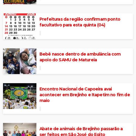
Prefeituras da região confirmam ponto
facultativo para esta quinta (04)
Bebê nasce dentro de ambulância com
apoio do SAMU de Matureia
Encontro Nacional de Capoeira avai
acontecer em Brejinho e Itapetim no fim de
maio
Abate de animais de Brejinho passarão a
ser feitos em São José do Egito