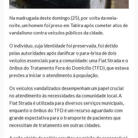
Na madrugada deste domingo (25), por volta da meia-
noite, um homem foi preso em Tabira após cometer atos de
vandalismo contra veículos públicos da cidade.
O indivíduo, cuja identidade foi preservada, foi detido
pelas autoridades após danificar o para-brisa de dois
veículos essenciais para a comunidade: uma Fiat Strada e o
ônibus do Tratamento Fora do Domicílio (TFD), que estava
prestes a iniciar o atendimento à população.
Os veículos vandalizados desempenham um papel crucial
no atendimento às necessidades da comunidade local. A
Fiat Strada é utilizada para diversos serviços municipais,
enquanto o ônibus do TFD é um recurso aguardado com
grande expectativa para o transporte de pacientes que
necessitam de tratamento em outras cidades.