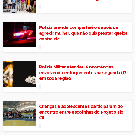
Polícia prende companheiro depois de
agredir mulher, que não quis prestar queixa
contra ele
Polícia Militar atendeu 4 ocorrências
envolvendo entorpecentes na segunda (13),
em toda região
Crianças e adolescentes participaram do
encontro entre escolinhas do Projeto Tio
Gil