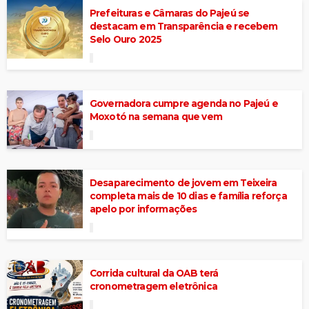
Prefeituras e Câmaras do Pajeú se
destacam em Transparência e recebem
Selo Ouro 2025
Governadora cumpre agenda no Pajeú e
Moxotó na semana que vem
Desaparecimento de jovem em Teixeira
completa mais de 10 dias e família reforça
apelo por informações
Corrida cultural da OAB terá
cronometragem eletrônica