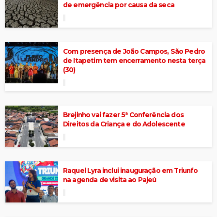
de emergência por causa da seca
Com presença de João Campos, São Pedro
de Itapetim tem encerramento nesta terça
(30)
Brejinho vai fazer 5ª Conferência dos
Direitos da Criança e do Adolescente
Raquel Lyra inclui inauguração em Triunfo
na agenda de visita ao Pajeú