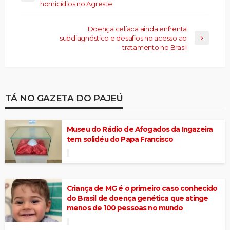
homicídios no Agreste
Doença celíaca ainda enfrenta
subdiagnóstico e desafios no acesso ao
tratamento no Brasil
TÁ NO GAZETA DO PAJEÚ
Museu do Rádio de Afogados da Ingazeira
tem solidéu do Papa Francisco
Criança de MG é o primeiro caso conhecido
do Brasil de doença genética que atinge
menos de 100 pessoas no mundo