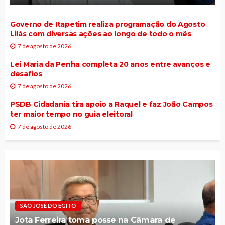
Governo de Itapetim realiza programação do Agosto
Lilás com diversas ações ao longo de todo o mês
7 de agosto de 2026
Lei Maria da Penha completa 20 anos entre avanços e
desafios
7 de agosto de 2026
PSDB Cidadania tira apoio a Raquel e faz João Campos
ter maior tempo no guia eleitoral
7 de agosto de 2026
SÃO JOSÉ DO EGITO
Jota Ferreira toma posse na Câmara de