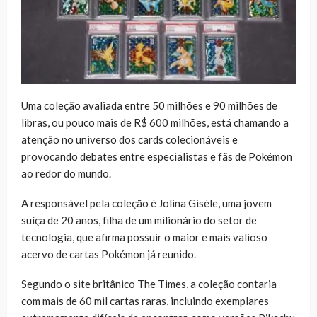
Uma coleção avaliada entre 50 milhões e 90 milhões de
libras, ou pouco mais de R$ 600 milhões, está chamando a
atenção no universo dos cards colecionáveis e
provocando debates entre especialistas e fãs de Pokémon
ao redor do mundo.
A responsável pela coleção é Jolina Gisèle, uma jovem
suíça de 20 anos, filha de um milionário do setor de
tecnologia, que afirma possuir o maior e mais valioso
acervo de cartas Pokémon já reunido.
Segundo o site britânico The Times, a coleção contaria
com mais de 60 mil cartas raras, incluindo exemplares