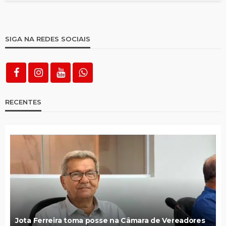
SIGA NA REDES SOCIAIS
RECENTES
Jota Ferreira toma posse na Câmara de Vereadores