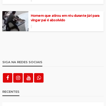
Homem que atirou em réu durante júri para
vingar pai é absolvido
SIGA NA REDES SOCIAIS
RECENTES