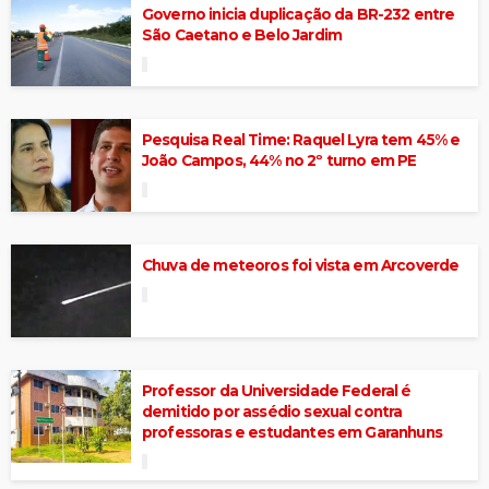
Governo inicia duplicação da BR-232 entre
São Caetano e Belo Jardim
Pesquisa Real Time: Raquel Lyra tem 45% e
João Campos, 44% no 2º turno em PE
Chuva de meteoros foi vista em Arcoverde
Professor da Universidade Federal é
demitido por assédio sexual contra
professoras e estudantes em Garanhuns