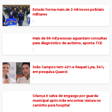
Estado forma mais de 2 mil novos policiais
militares
Mais de 66 mil pessoas aguardam consultas
para diagnóstico de autismo, aponta TCE
João Campos tem 42% e Raquel Lyra, 34%,
em pesquisa Quaest
Criança é salva de engasgo por guarda
municipal após mãe encontrar viatura no
caminho para hospital