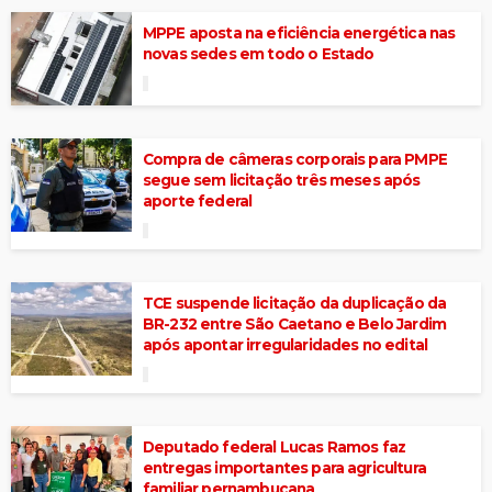
MPPE aposta na eficiência energética nas
novas sedes em todo o Estado
Compra de câmeras corporais para PMPE
segue sem licitação três meses após
aporte federal
TCE suspende licitação da duplicação da
BR-232 entre São Caetano e Belo Jardim
após apontar irregularidades no edital
Deputado federal Lucas Ramos faz
entregas importantes para agricultura
familiar pernambucana