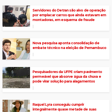
Servidores do Detran são alvo de operação
por emplacar carros que ainda estavam em
montadoras, em esquema de fraude
Nova pesquisa aponta consolidação de
embate técnico na eleição de Pernambuco
Pesquisadores da UFPE criam pavimento
permeável que absorve água da chuva e
pode virar solução para alagamentos
Raquel Lyra conseguiu cumprir
integralmente quase metade de suas