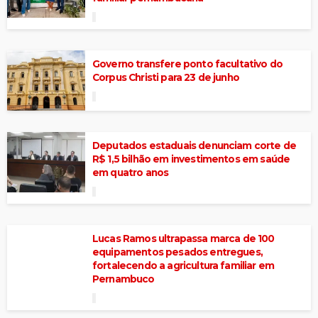
Governo transfere ponto facultativo do
Corpus Christi para 23 de junho
Deputados estaduais denunciam corte de
R$ 1,5 bilhão em investimentos em saúde
em quatro anos
Lucas Ramos ultrapassa marca de 100
equipamentos pesados entregues,
fortalecendo a agricultura familiar em
Pernambuco