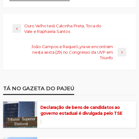
Ouro Velho terá Calcinha Preta, Toca do
Vale e Raphaela Santos
João Campos e Raquel Lyra se encontram
nesta sexta (29) no Congresso da UVP em
Triunfo
TÁ NO GAZETA DO PAJEÚ
Declaração de bens de candidatos ao
governo estadual é divulgada pelo TSE