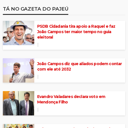
TÁ NO GAZETA DO PAJEÚ
PSDB Cidadania tira apoio a Raquel e faz
João Campos ter maior tempo no guia
eleitoral
João Campos diz que aliados podem contar
com ele até 2032
Evandro Valadares declara voto em
Mendonça Filho