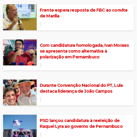
Frente espera resposta de FBC ao convite
de Marília
Com candidatura homologada, Ivan Moraes
se apresenta como alternativa à
polarização em Pernambuco
Durante Convenção Nacional do PT, Lula
destaca liderança de João Campos
PSD lançou candidatura à reeleição de
Raquel Lyra ao governo de Pernambuco