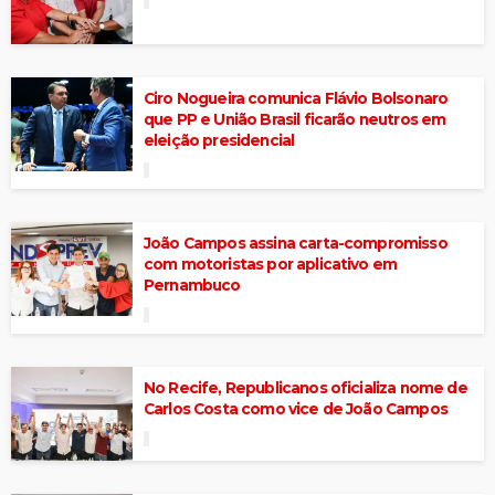
Ciro Nogueira comunica Flávio Bolsonaro
que PP e União Brasil ficarão neutros em
eleição presidencial
João Campos assina carta-compromisso
com motoristas por aplicativo em
Pernambuco
No Recife, Republicanos oficializa nome de
Carlos Costa como vice de João Campos