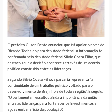
O prefeito Gilson Bento anunciou que irá apoiar o nome de
Ricardo Teobaldo para deputado federal. A informação foi
confirmada pelo deputado federal Silvio Costa Filho, que
destacou que a decisão aconteceu através de um acordo
político construído entre as lideranças.
Segundo Silvio Costa Filho, a parceria representa “a
continuidade de um trabalho político voltado para o
desenvolvimento de Brejinho e de toda a região”. E seguiu:
“O parlamentar ressaltou ainda a importância da união
entre as lideranças para fortalecer os investimentos e
ações em benefício da população”.