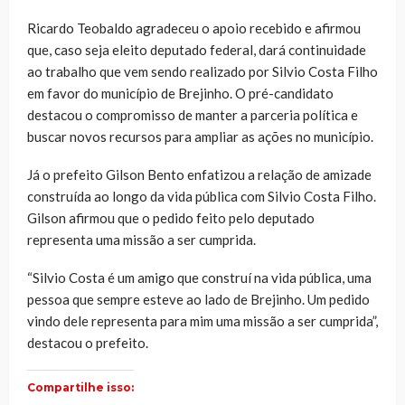
Ricardo Teobaldo agradeceu o apoio recebido e afirmou
que, caso seja eleito deputado federal, dará continuidade
ao trabalho que vem sendo realizado por Silvio Costa Filho
em favor do município de Brejinho. O pré-candidato
destacou o compromisso de manter a parceria política e
buscar novos recursos para ampliar as ações no município.
Já o prefeito Gilson Bento enfatizou a relação de amizade
construída ao longo da vida pública com Silvio Costa Filho.
Gilson afirmou que o pedido feito pelo deputado
representa uma missão a ser cumprida.
“Silvio Costa é um amigo que construí na vida pública, uma
pessoa que sempre esteve ao lado de Brejinho. Um pedido
vindo dele representa para mim uma missão a ser cumprida”,
destacou o prefeito.
Compartilhe isso: