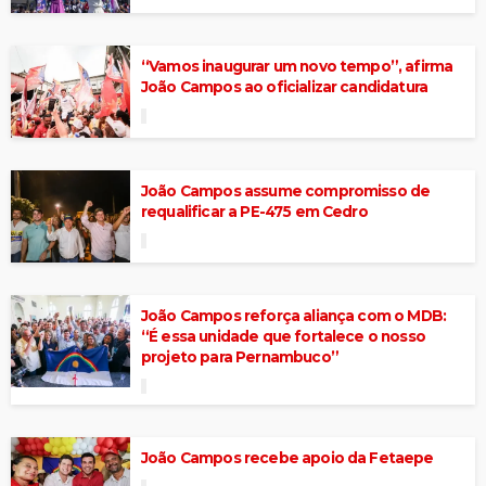
“Vamos inaugurar um novo tempo”, afirma
João Campos ao oficializar candidatura
João Campos assume compromisso de
requalificar a PE-475 em Cedro
João Campos reforça aliança com o MDB:
“É essa unidade que fortalece o nosso
projeto para Pernambuco”
João Campos recebe apoio da Fetaepe