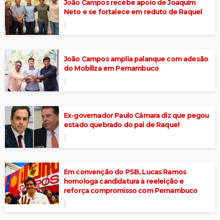
João Campos recebe apoio de Joaquim
Neto e se fortalece em reduto de Raquel
João Campos amplia palanque com adesão
do Mobiliza em Pernambuco
Ex-governador Paulo Câmara diz que pegou
estado quebrado do pai de Raquel
Em convenção do PSB, Lucas Ramos
homologa candidatura à reeleição e
reforça compromisso com Pernambuco