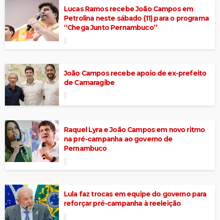
Lucas Ramos recebe João Campos em
Petrolina neste sábado (11) para o programa
“Chega Junto Pernambuco”
João Campos recebe apoio de ex-prefeito
de Camaragibe
Raquel Lyra e João Campos em novo ritmo
na pré-campanha ao governo de
Pernambuco
Lula faz trocas em equipe do governo para
reforçar pré-campanha à reeleição