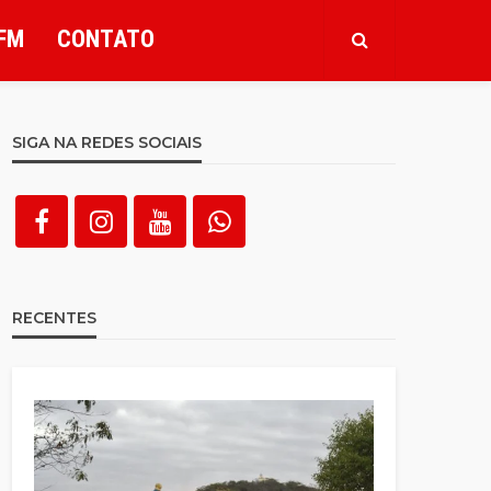
FM
CONTATO
SIGA NA REDES SOCIAIS
RECENTES