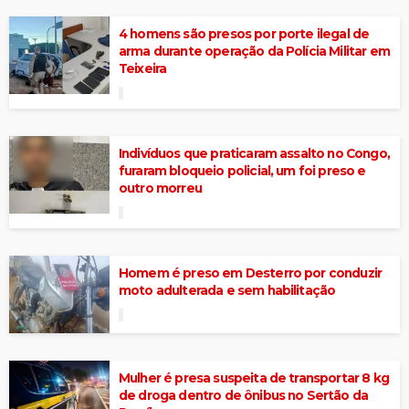
4 homens são presos por porte ilegal de
arma durante operação da Polícia Militar em
Teixeira
Indivíduos que praticaram assalto no Congo,
furaram bloqueio policial, um foi preso e
outro morreu
Homem é preso em Desterro por conduzir
moto adulterada e sem habilitação
Mulher é presa suspeita de transportar 8 kg
de droga dentro de ônibus no Sertão da