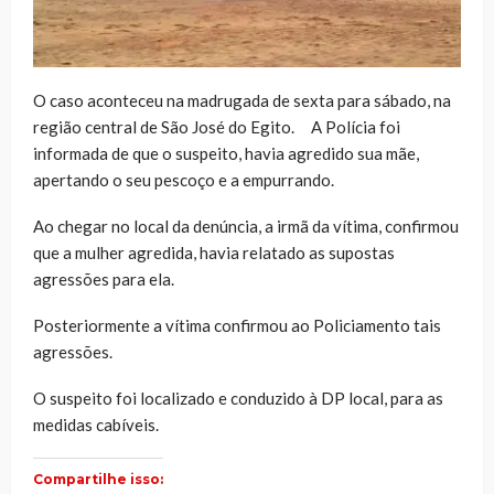
O caso aconteceu na madrugada de sexta para sábado, na
região central de São José do Egito. A Polícia foi
informada de que o suspeito, havia agredido sua mãe,
apertando o seu pescoço e a empurrando.
Ao chegar no local da denúncia, a irmã da vítima, confirmou
que a mulher agredida, havia relatado as supostas
agressões para ela.
Posteriormente a vítima confirmou ao Policiamento tais
agressões.
O suspeito foi localizado e conduzido à DP local, para as
medidas cabíveis.
Compartilhe isso: