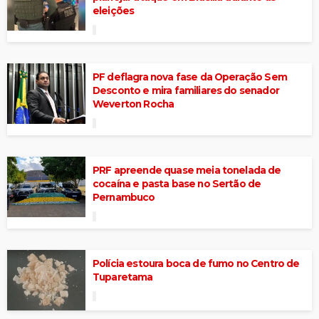
eleições
PF deflagra nova fase da Operação Sem
Desconto e mira familiares do senador
Weverton Rocha
PRF apreende quase meia tonelada de
cocaína e pasta base no Sertão de
Pernambuco
Polícia estoura boca de fumo no Centro de
Tuparetama