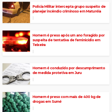
Polícia Militar intercepta grupo suspeito de
planejar incêndio criminoso em Maturéia
Homem é preso após um ano foragido por
suspeita de tentativa de feminicídio em
Teixeira
Homem é conduzido por descumprimento
de medida protetiva em Juru
Homem é preso com mais de 400 kg de
drogas em Sumé