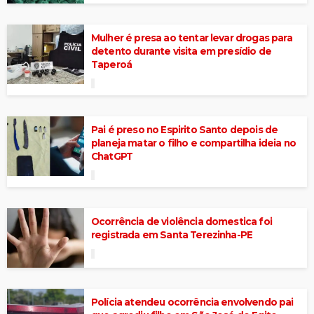
Mulher é presa ao tentar levar drogas para
detento durante visita em presídio de
Taperoá
Pai é preso no Espirito Santo depois de
planeja matar o filho e compartilha ideia no
ChatGPT
Ocorrência de violência domestica foi
registrada em Santa Terezinha-PE
Polícia atendeu ocorrência envolvendo pai