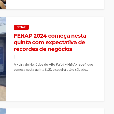
FENAP
FENAP 2024 começa nesta
quinta com expectativa de
recordes de negócios
A Feira de Negócios do Alto Pajeú – FENAP 2024 que
começa nesta quinta (12), e seguirá até o sábado...