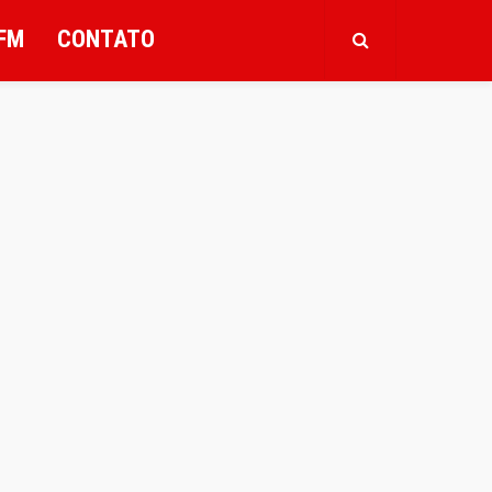
FM
CONTATO