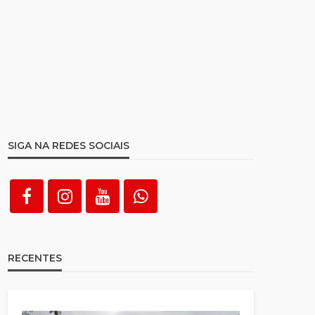
SIGA NA REDES SOCIAIS
RECENTES