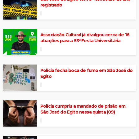
registrado
Associação Cultural já divulgou cerca de 16
atrações para a 53ª Festa Universitária
Polícia fecha boca de fumo em São José do
Egito
Polícia cumpriu a mandado de prisão em
São José do Egito nessa quinta (09)