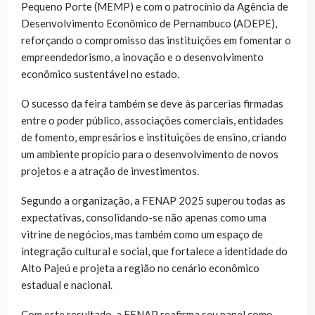
Pequeno Porte (MEMP) e com o patrocínio da Agência de
Desenvolvimento Econômico de Pernambuco (ADEPE),
reforçando o compromisso das instituições em fomentar o
empreendedorismo, a inovação e o desenvolvimento
econômico sustentável no estado.
O sucesso da feira também se deve às parcerias firmadas
entre o poder público, associações comerciais, entidades
de fomento, empresários e instituições de ensino, criando
um ambiente propício para o desenvolvimento de novos
projetos e a atração de investimentos.
Segundo a organização, a FENAP 2025 superou todas as
expectativas, consolidando-se não apenas como uma
vitrine de negócios, mas também como um espaço de
integração cultural e social, que fortalece a identidade do
Alto Pajeú e projeta a região no cenário econômico
estadual e nacional.
Com este resultado, a FENAP reafirma seu papel como