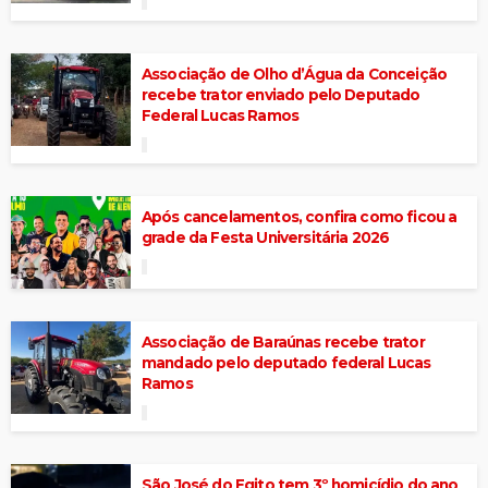
Associação de Olho d’Água da Conceição
recebe trator enviado pelo Deputado
Federal Lucas Ramos
Após cancelamentos, confira como ficou a
grade da Festa Universitária 2026
Associação de Baraúnas recebe trator
mandado pelo deputado federal Lucas
Ramos
São José do Egito tem 3º homicídio do ano