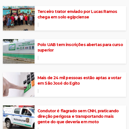
Terceiro trator enviado por Lucas Ramos
chega em solo egipciense
Polo UAB tem inscrições abertas para curso
superior
Mais de 24 mil pessoas estão aptas a votar
em São José do Egito
Condutor é flagrado sem CNH, praticando
direção perigosa e transportando mais
gente do que deveria em moto