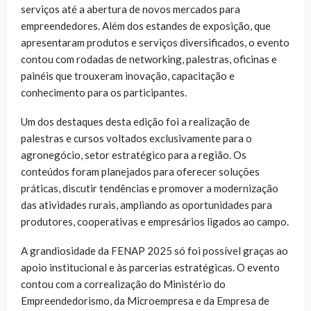
serviços até a abertura de novos mercados para
empreendedores. Além dos estandes de exposição, que
apresentaram produtos e serviços diversificados, o evento
contou com rodadas de networking, palestras, oficinas e
painéis que trouxeram inovação, capacitação e
conhecimento para os participantes.
Um dos destaques desta edição foi a realização de
palestras e cursos voltados exclusivamente para o
agronegócio, setor estratégico para a região. Os
conteúdos foram planejados para oferecer soluções
práticas, discutir tendências e promover a modernização
das atividades rurais, ampliando as oportunidades para
produtores, cooperativas e empresários ligados ao campo.
A grandiosidade da FENAP 2025 só foi possível graças ao
apoio institucional e às parcerias estratégicas. O evento
contou com a correalização do Ministério do
Empreendedorismo, da Microempresa e da Empresa de