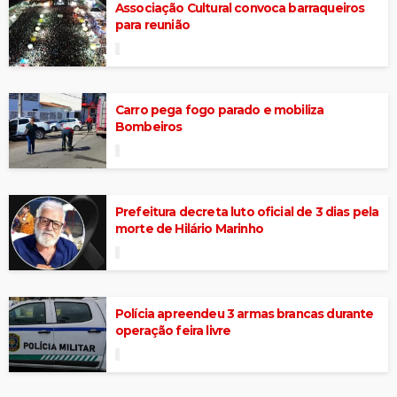
Associação Cultural convoca barraqueiros
para reunião
Carro pega fogo parado e mobiliza
Bombeiros
Prefeitura decreta luto oficial de 3 dias pela
morte de Hilário Marinho
Polícia apreendeu 3 armas brancas durante
operação feira livre