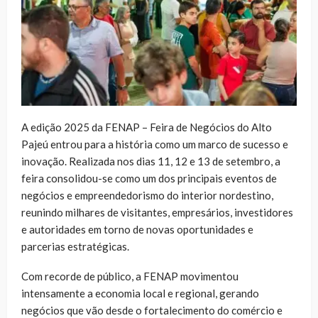
A edição 2025 da FENAP – Feira de Negócios do Alto
Pajeú entrou para a história como um marco de sucesso e
inovação. Realizada nos dias 11, 12 e 13 de setembro, a
feira consolidou-se como um dos principais eventos de
negócios e empreendedorismo do interior nordestino,
reunindo milhares de visitantes, empresários, investidores
e autoridades em torno de novas oportunidades e
parcerias estratégicas.
Com recorde de público, a FENAP movimentou
intensamente a economia local e regional, gerando
negócios que vão desde o fortalecimento do comércio e