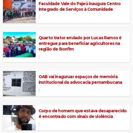
Faculdade Vale do Pajeú inaugura Centro
Integrado de Serviços à Comunidade
Quarto trator enviado por Lucas Ramos é
entregue para beneficiar agricultores na
região de Bonfim
OAB vai inaguruar espaços de memória
institucional da advocacia pernambucana
Corpo de homem que estava desaparecido
é encontrado com sinais de violência