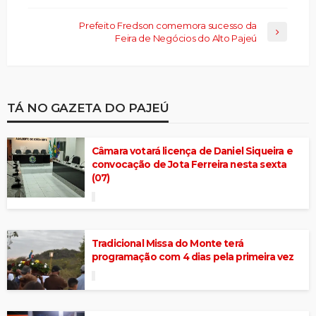
Prefeito Fredson comemora sucesso da
Feira de Negócios do Alto Pajeú
TÁ NO GAZETA DO PAJEÚ
Câmara votará licença de Daniel Siqueira e
convocação de Jota Ferreira nesta sexta
(07)
Tradicional Missa do Monte terá
programação com 4 dias pela primeira vez