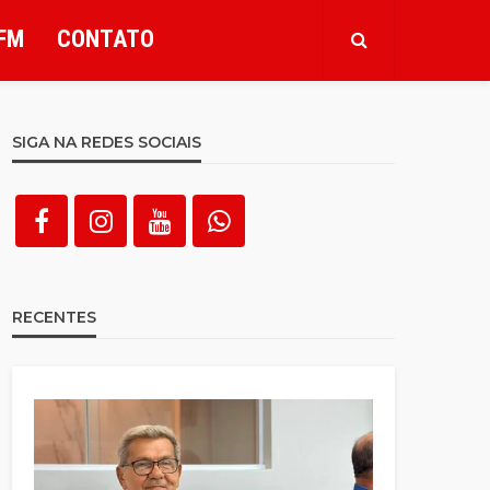
FM
CONTATO
SIGA NA REDES SOCIAIS
RECENTES