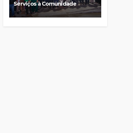
Serviços à Comunidade