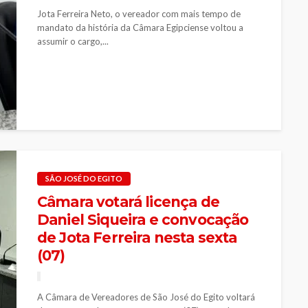
Jota Ferreira Neto, o vereador com mais tempo de
mandato da história da Câmara Egipciense voltou a
assumir o cargo,...
SÃO JOSÉ DO EGITO
Câmara votará licença de
Daniel Siqueira e convocação
de Jota Ferreira nesta sexta
(07)
A Câmara de Vereadores de São José do Egito voltará