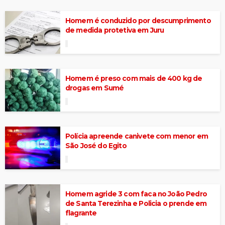
Homem é conduzido por descumprimento
de medida protetiva em Juru
Homem é preso com mais de 400 kg de
drogas em Sumé
Polícia apreende canivete com menor em
São José do Egito
Homem agride 3 com faca no João Pedro
de Santa Terezinha e Policia o prende em
flagrante