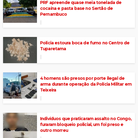
PRF apreende quase meia tonelada de
cocaína e pasta base no Sertão de
Pernambuco
Polícia estoura boca de fumo no Centro de
Tuparetama
4 homens são presos por porte ilegal de
arma durante operação da Polícia Militar em
Teixeira
Indivíduos que praticaram assalto no Congo,
furaram bloqueio policial, um foi preso e
outro morreu