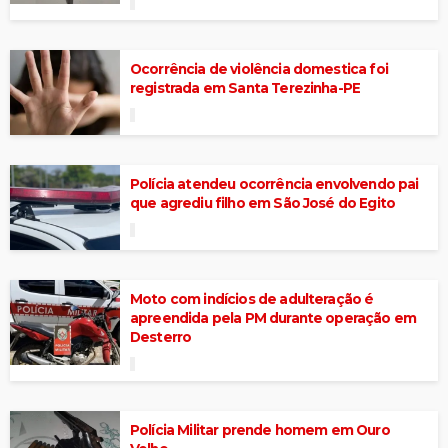
Ocorrência de violência domestica foi
registrada em Santa Terezinha-PE
Polícia atendeu ocorrência envolvendo pai
que agrediu filho em São José do Egito
Moto com indícios de adulteração é
apreendida pela PM durante operação em
Desterro
Polícia Militar prende homem em Ouro