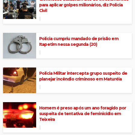
para aplicar golpes milionários, diz Polícia
Civil
Polícia cumpriu mandado de prisão em
Itapetim nessa segunda (20)
Polícia Militar intercepta grupo suspeito de
planejar incêndio criminoso em Maturéia
Homem é preso após um ano foragido por
suspeita de tentativa de feminicídio em
Teixeira