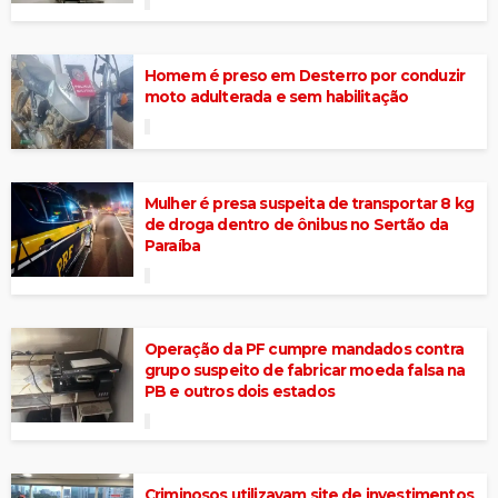
Homem é preso em Desterro por conduzir
moto adulterada e sem habilitação
Mulher é presa suspeita de transportar 8 kg
de droga dentro de ônibus no Sertão da
Paraíba
Operação da PF cumpre mandados contra
grupo suspeito de fabricar moeda falsa na
PB e outros dois estados
Criminosos utilizavam site de investimentos