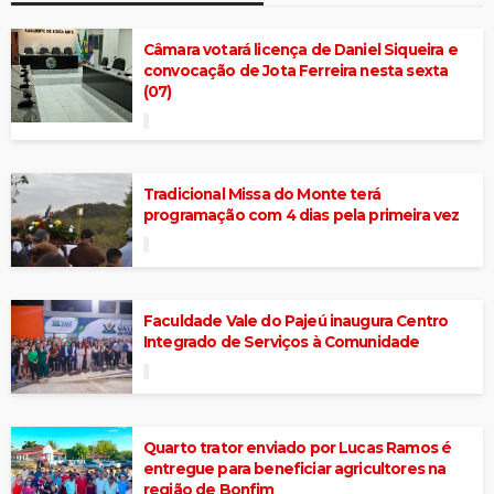
Câmara votará licença de Daniel Siqueira e
convocação de Jota Ferreira nesta sexta
(07)
Tradicional Missa do Monte terá
programação com 4 dias pela primeira vez
Faculdade Vale do Pajeú inaugura Centro
Integrado de Serviços à Comunidade
Quarto trator enviado por Lucas Ramos é
entregue para beneficiar agricultores na
região de Bonfim