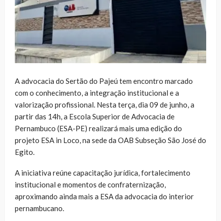
A advocacia do Sertão do Pajeú tem encontro marcado
com o conhecimento, a integração institucional e a
valorização profissional. Nesta terça, dia 09 de junho, a
partir das 14h, a Escola Superior de Advocacia de
Pernambuco (ESA-PE) realizará mais uma edição do
projeto ESA in Loco, na sede da OAB Subseção São José do
Egito.
A iniciativa reúne capacitação jurídica, fortalecimento
institucional e momentos de confraternização,
aproximando ainda mais a ESA da advocacia do interior
pernambucano.