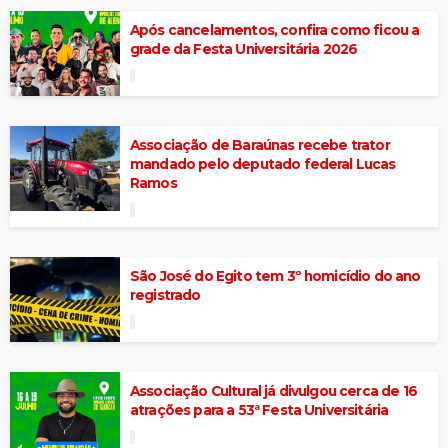
Após cancelamentos, confira como ficou a
grade da Festa Universitária 2026
Associação de Baraúnas recebe trator
mandado pelo deputado federal Lucas
Ramos
São José do Egito tem 3º homicídio do ano
registrado
Associação Cultural já divulgou cerca de 16
atrações para a 53ª Festa Universitária