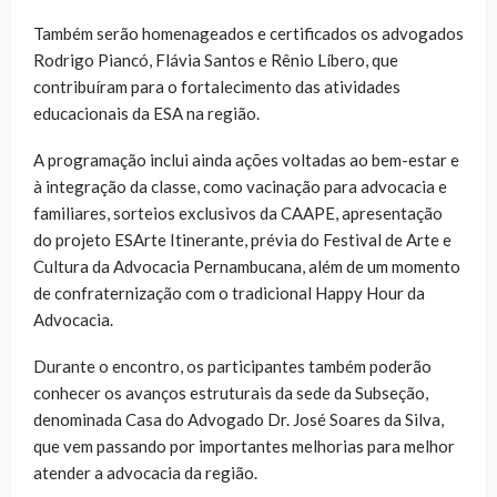
Também serão homenageados e certificados os advogados
Rodrigo Piancó, Flávia Santos e Rênio Líbero, que
contribuíram para o fortalecimento das atividades
educacionais da ESA na região.
A programação inclui ainda ações voltadas ao bem-estar e
à integração da classe, como vacinação para advocacia e
familiares, sorteios exclusivos da CAAPE, apresentação
do projeto ESArte Itinerante, prévia do Festival de Arte e
Cultura da Advocacia Pernambucana, além de um momento
de confraternização com o tradicional Happy Hour da
Advocacia.
Durante o encontro, os participantes também poderão
conhecer os avanços estruturais da sede da Subseção,
denominada Casa do Advogado Dr. José Soares da Silva,
que vem passando por importantes melhorias para melhor
atender a advocacia da região.