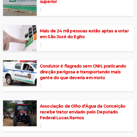
superior
Mais de 24 mil pessoas estão aptas a votar
em São José do Egito
Condutor é flagrado sem CNH, praticando
direção perigosa e transportando mais
gente do que deveria em moto
Associação de Olho d’Água da Conceição
recebe trator enviado pelo Deputado
Federal Lucas Ramos