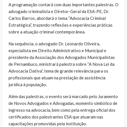
A programação contará com duas importantes palestras. O
advogado criminalista e Diretor-Geral da ESA-PE, Dr.
Carlos Barros, abordará o tema “Advocacia Criminal
Estratégica”, trazendo reflexões e experiências práticas
sobre a atuação criminal contemporânea.
Na sequência, o advogado Dr. Leonardo Oliveira,
especialista em Direito Administrativo e Municipal e
presidente da Associação dos Advogados Municipalistas
de Pernambuco, ministrará palestra sobre “A Nova Lei da
Advocacia Dativa”, tema de grande relevância para os
profissionais que atuam na prestação de assistência
jurídica à população.
Além das palestras, o evento será marcado pelo Juramento
de Novos Advogados e Advogadas, momento simbólico de
ingresso na advocacia, bem como pela entrega oficial dos
certificados dos palestrantes ESA que atuaram nas
capacitações promovidas pela instituição.