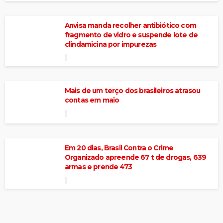
Anvisa manda recolher antibiótico com
fragmento de vidro e suspende lote de
clindamicina por impurezas
Mais de um terço dos brasileiros atrasou
contas em maio
Em 20 dias, Brasil Contra o Crime
Organizado apreende 67 t de drogas, 639
armas e prende 473