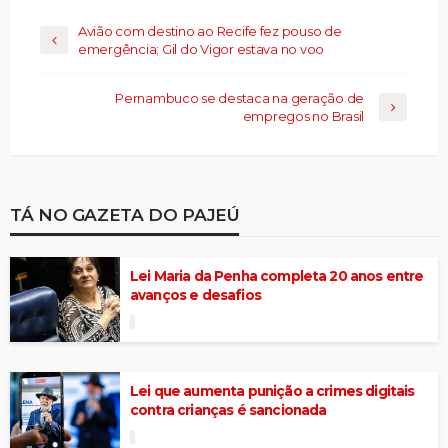
Avião com destino ao Recife fez pouso de
emergência; Gil do Vigor estava no voo
Pernambuco se destaca na geração de
empregos no Brasil
TÁ NO GAZETA DO PAJEÚ
Lei Maria da Penha completa 20 anos entre
avanços e desafios
Lei que aumenta punição a crimes digitais
contra crianças é sancionada