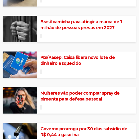
Brasil caminha para atingir a marca de 1
milhão de pessoas presas em 2027
PIS/Pasep: Caixa libera novo lote de
dinheiro esquecido
Mulheres vão poder comprar spray de
pimenta para defesa pessoal
Governo prorroga por 30 dias subsídio de
R$ 0,44 à gasolina