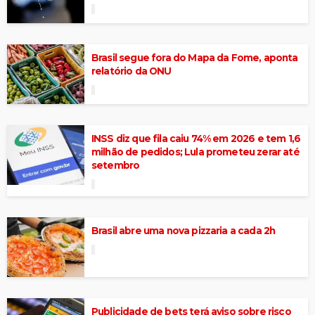
Brasil segue fora do Mapa da Fome, aponta
relatório da ONU
INSS diz que fila caiu 74% em 2026 e tem 1,6
milhão de pedidos; Lula prometeu zerar até
setembro
Brasil abre uma nova pizzaria a cada 2h
Publicidade de bets terá aviso sobre risco