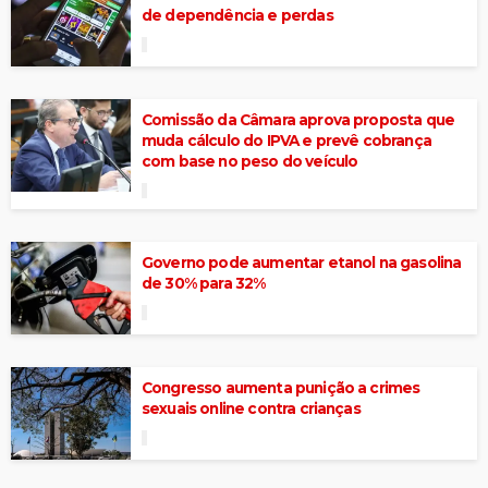
de dependência e perdas
Comissão da Câmara aprova proposta que
muda cálculo do IPVA e prevê cobrança
com base no peso do veículo
Governo pode aumentar etanol na gasolina
de 30% para 32%
Congresso aumenta punição a crimes
sexuais online contra crianças