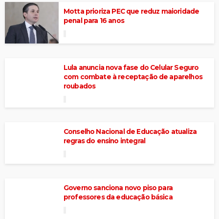
Motta prioriza PEC que reduz maioridade
penal para 16 anos
Lula anuncia nova fase do Celular Seguro
com combate à receptação de aparelhos
roubados
Conselho Nacional de Educação atualiza
regras do ensino integral
Governo sanciona novo piso para
professores da educação básica