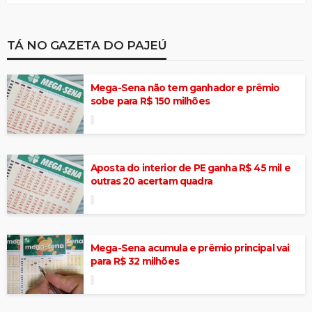
TÁ NO GAZETA DO PAJEÚ
Mega-Sena não tem ganhador e prêmio
sobe para R$ 150 milhões
Aposta do interior de PE ganha R$ 45 mil e
outras 20 acertam quadra
Mega-Sena acumula e prêmio principal vai
para R$ 32 milhões