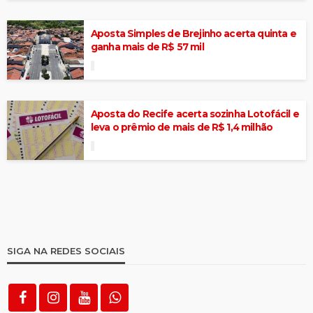
Aposta Simples de Brejinho acerta quinta e
ganha mais de R$ 57 mil
Aposta do Recife acerta sozinha Lotofácil e
leva o prêmio de mais de R$ 1,4 milhão
SIGA NA REDES SOCIAIS