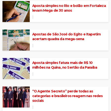
Aposta simples no Rio e bolão em Fortaleza
levam Mega de 30 anos
Apostas de São José do Egito e Itapetim
acertam quadra da mega-sena
Aposta simples fatura mais de R$ 10
milhões na Quina, no Sertão da Paraíba
“O Agente Secreto” perde todas as
categorias e brasileiros reagem nas redes
sociais