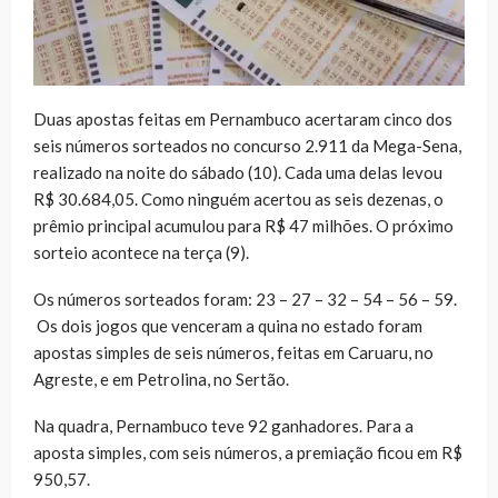
Duas apostas feitas em Pernambuco acertaram cinco dos
seis números sorteados no concurso 2.911 da Mega-Sena,
realizado na noite do sábado (10). Cada uma delas levou
R$ 30.684,05. Como ninguém acertou as seis dezenas, o
prêmio principal acumulou para R$ 47 milhões. O próximo
sorteio acontece na terça (9).
Os números sorteados foram: 23 – 27 – 32 – 54 – 56 – 59.
Os dois jogos que venceram a quina no estado foram
apostas simples de seis números, feitas em Caruaru, no
Agreste, e em Petrolina, no Sertão.
Na quadra, Pernambuco teve 92 ganhadores. Para a
aposta simples, com seis números, a premiação ficou em R$
950,57.