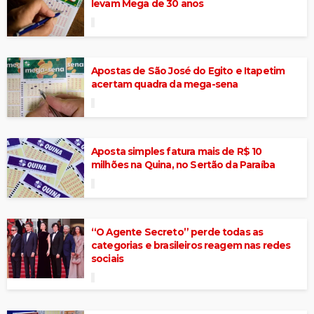
levam Mega de 30 anos
Apostas de São José do Egito e Itapetim
acertam quadra da mega-sena
Aposta simples fatura mais de R$ 10
milhões na Quina, no Sertão da Paraíba
“O Agente Secreto” perde todas as
categorias e brasileiros reagem nas redes
sociais