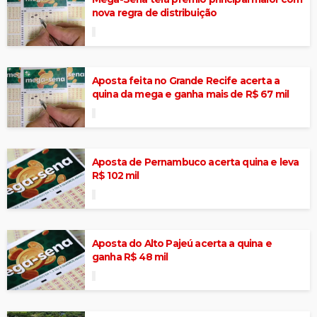
nova regra de distribuição
Aposta feita no Grande Recife acerta a
quina da mega e ganha mais de R$ 67 mil
Aposta de Pernambuco acerta quina e leva
R$ 102 mil
Aposta do Alto Pajeú acerta a quina e
ganha R$ 48 mil