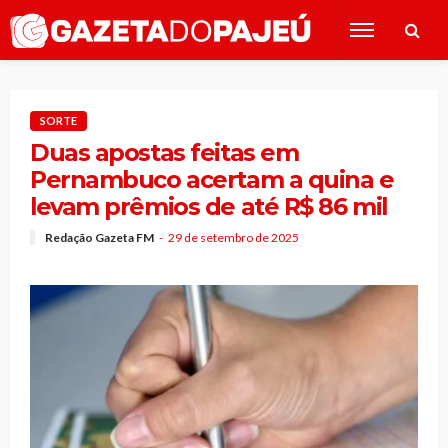
SORTE
Duas apostas feitas em
Pernambuco acertam a quina e
levam prêmios de até R$ 86 mil
Redação Gazeta FM
29 de setembro de 2025