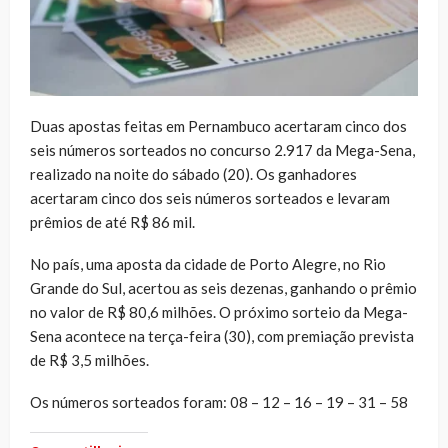
Duas apostas feitas em Pernambuco acertaram cinco dos
seis números sorteados no concurso 2.917 da Mega-Sena,
realizado na noite do sábado (20). Os ganhadores
acertaram cinco dos seis números sorteados e levaram
prêmios de até R$ 86 mil.
No país, uma aposta da cidade de Porto Alegre, no Rio
Grande do Sul, acertou as seis dezenas, ganhando o prêmio
no valor de R$ 80,6 milhões. O próximo sorteio da Mega-
Sena acontece na terça-feira (30), com premiação prevista
de R$ 3,5 milhões.
Os números sorteados foram: 08 – 12 – 16 – 19 – 31 – 58