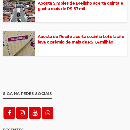
Aposta Simples de Brejinho acerta quinta e
ganha mais de R$ 57 mil
Aposta do Recife acerta sozinha Lotofácil e
leva o prêmio de mais de R$ 1,4 milhão
SIGA NA REDES SOCIAIS
RECENTES