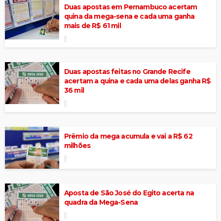
Duas apostas em Pernambuco acertam
quina da mega-sena e cada uma ganha
mais de R$ 61 mil
Duas apostas feitas no Grande Recife
acertam a quina e cada uma delas ganha R$
36 mil
Prêmio da mega acumula e vai a R$ 62
milhões
Aposta de São José do Egito acerta na
quadra da Mega-Sena