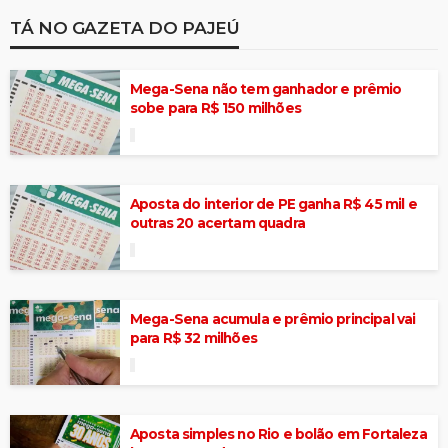
TÁ NO GAZETA DO PAJEÚ
Mega-Sena não tem ganhador e prêmio
sobe para R$ 150 milhões
Aposta do interior de PE ganha R$ 45 mil e
outras 20 acertam quadra
Mega-Sena acumula e prêmio principal vai
para R$ 32 milhões
Aposta simples no Rio e bolão em Fortaleza