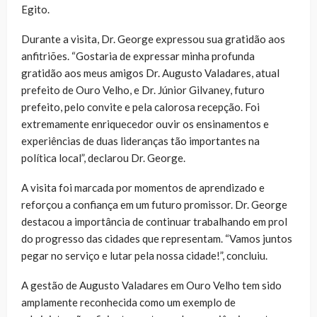
Egito.
Durante a visita, Dr. George expressou sua gratidão aos
anfitriões. “Gostaria de expressar minha profunda
gratidão aos meus amigos Dr. Augusto Valadares, atual
prefeito de Ouro Velho, e Dr. Júnior Gilvaney, futuro
prefeito, pelo convite e pela calorosa recepção. Foi
extremamente enriquecedor ouvir os ensinamentos e
experiências de duas lideranças tão importantes na
política local”, declarou Dr. George.
A visita foi marcada por momentos de aprendizado e
reforçou a confiança em um futuro promissor. Dr. George
destacou a importância de continuar trabalhando em prol
do progresso das cidades que representam. “Vamos juntos
pegar no serviço e lutar pela nossa cidade!”, concluiu.
A gestão de Augusto Valadares em Ouro Velho tem sido
amplamente reconhecida como um exemplo de