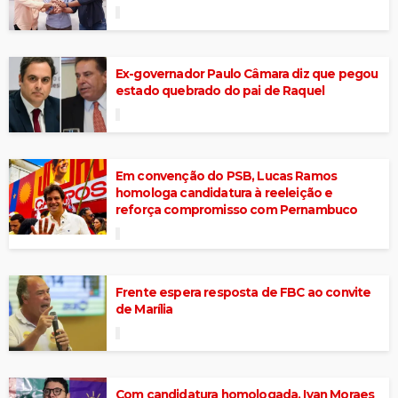
Ex-governador Paulo Câmara diz que pegou
estado quebrado do pai de Raquel
Em convenção do PSB, Lucas Ramos
homologa candidatura à reeleição e
reforça compromisso com Pernambuco
Frente espera resposta de FBC ao convite
de Marília
Com candidatura homologada, Ivan Moraes