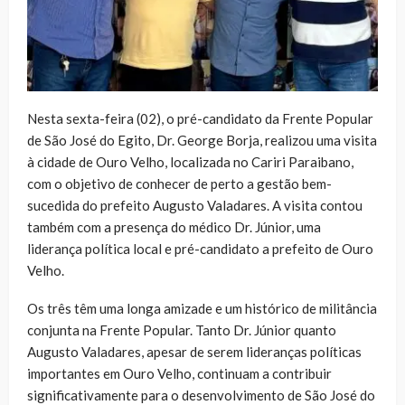
Nesta sexta-feira (02), o pré-candidato da Frente Popular
de São José do Egito, Dr. George Borja, realizou uma visita
à cidade de Ouro Velho, localizada no Cariri Paraibano,
com o objetivo de conhecer de perto a gestão bem-
sucedida do prefeito Augusto Valadares. A visita contou
também com a presença do médico Dr. Júnior, uma
liderança política local e pré-candidato a prefeito de Ouro
Velho.
Os três têm uma longa amizade e um histórico de militância
conjunta na Frente Popular. Tanto Dr. Júnior quanto
Augusto Valadares, apesar de serem lideranças políticas
importantes em Ouro Velho, continuam a contribuir
significativamente para o desenvolvimento de São José do