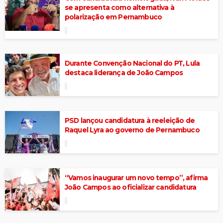
se apresenta como alternativa à
polarização em Pernambuco
Durante Convenção Nacional do PT, Lula
destaca liderança de João Campos
PSD lançou candidatura à reeleição de
Raquel Lyra ao governo de Pernambuco
“Vamos inaugurar um novo tempo”, afirma
João Campos ao oficializar candidatura