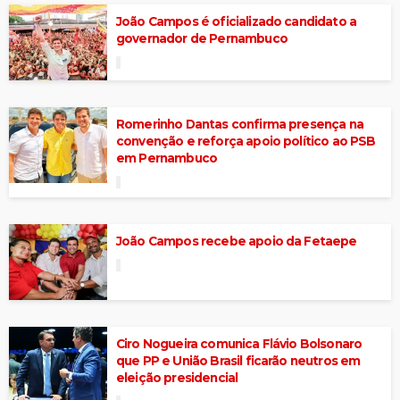
João Campos é oficializado candidato a
governador de Pernambuco
Romerinho Dantas confirma presença na
convenção e reforça apoio político ao PSB
em Pernambuco
João Campos recebe apoio da Fetaepe
Ciro Nogueira comunica Flávio Bolsonaro
que PP e União Brasil ficarão neutros em
eleição presidencial