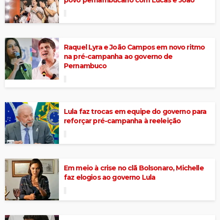
Raquel Lyra e João Campos em novo ritmo
na pré-campanha ao governo de
Pernambuco
Lula faz trocas em equipe do governo para
reforçar pré-campanha à reeleição
Em meio à crise no clã Bolsonaro, Michelle
faz elogios ao governo Lula