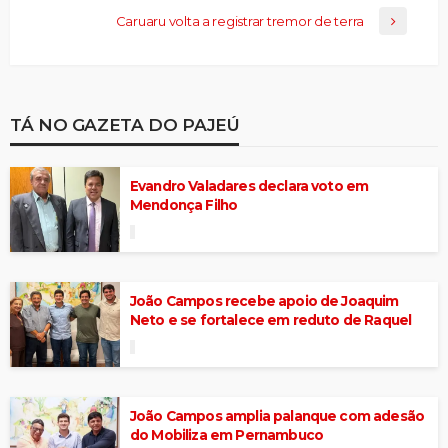
Caruaru volta a registrar tremor de terra
TÁ NO GAZETA DO PAJEÚ
Evandro Valadares declara voto em
Mendonça Filho
João Campos recebe apoio de Joaquim
Neto e se fortalece em reduto de Raquel
João Campos amplia palanque com adesão
do Mobiliza em Pernambuco